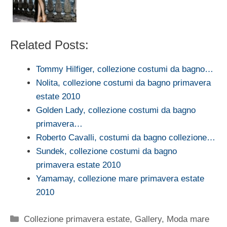
Related Posts:
Tommy Hilfiger, collezione costumi da bagno…
Nolita, collezione costumi da bagno primavera
estate 2010
Golden Lady, collezione costumi da bagno
primavera…
Roberto Cavalli, costumi da bagno collezione…
Sundek, collezione costumi da bagno
primavera estate 2010
Yamamay, collezione mare primavera estate
2010
Categorie
Collezione primavera estate
,
Gallery
,
Moda mare