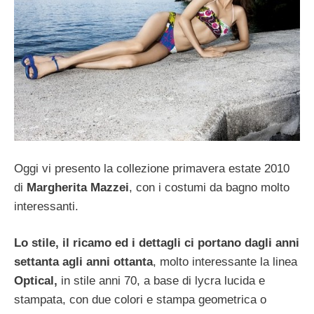
Oggi vi presento la collezione primavera estate 2010
di
Margherita Mazzei
, con i costumi da bagno molto
interessanti.
Lo stile, il ricamo ed i dettagli ci portano dagli anni
settanta agli anni ottanta
, molto interessante la linea
Optical,
in stile anni 70, a base di lycra lucida e
stampata, con due colori e stampa geometrica o