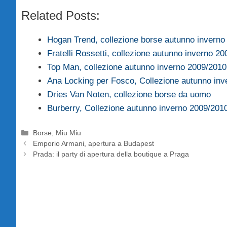
Related Posts:
Hogan Trend, collezione borse autunno inverno
Fratelli Rossetti, collezione autunno inverno 2
Top Man, collezione autunno inverno 2009/2010
Ana Locking per Fosco, Collezione autunno in
Dries Van Noten, collezione borse da uomo
Burberry, Collezione autunno inverno 2009/201
Categorie
Borse
,
Miu Miu
Emporio Armani, apertura a Budapest
Prada: il party di apertura della boutique a Praga