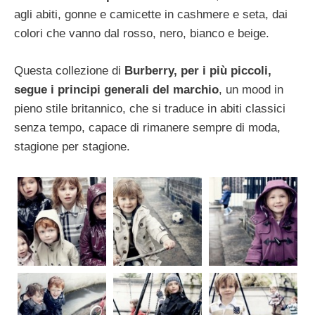
agli abiti, gonne e camicette in cashmere e seta, dai
colori che vanno dal rosso, nero, bianco e beige.
Questa collezione di
Burberry, per i più piccoli,
segue i principi generali del marchio
, un mood in
pieno stile britannico, che si traduce in abiti classici
senza tempo, capace di rimanere sempre di moda,
stagione per stagione.