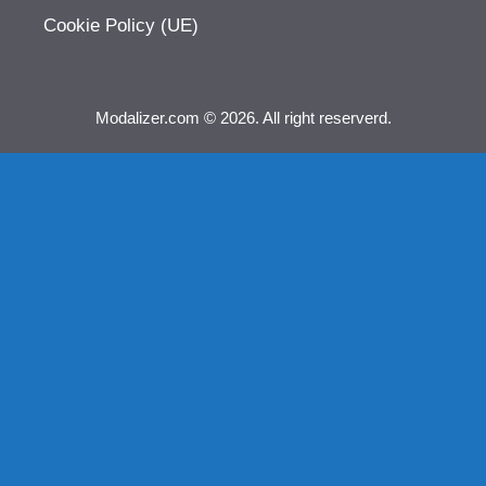
Cookie Policy (UE)
Modalizer.com © 2026. All right reserverd.