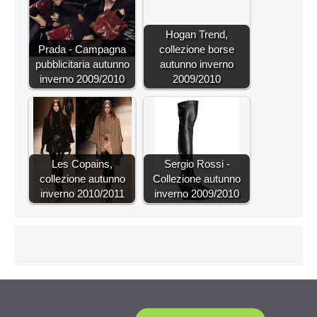
Hogan Trend,
Prada - Campagna
collezione borse
pubblicitaria autunno
autunno inverno
inverno 2009/2010
2009/2010
Les Copains,
Sergio Rossi -
collezione autunno
Collezione autunno
inverno 2010/2011
inverno 2009/2010