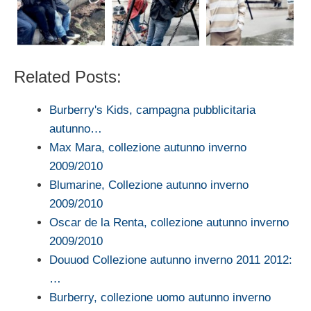
Related Posts:
Burberry's Kids, campagna pubblicitaria
autunno…
Max Mara, collezione autunno inverno
2009/2010
Blumarine, Collezione autunno inverno
2009/2010
Oscar de la Renta, collezione autunno inverno
2009/2010
Douuod Collezione autunno inverno 2011 2012:
…
Burberry, collezione uomo autunno inverno