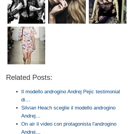
Related Posts:
Il modello androgino Andrej Pejic testimonial
di…
Silvian Heach sceglie il modello androgino
Andrej…
On air il video con protagonista l'androgino
Andrej…