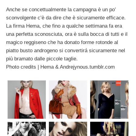
Anche se concettualmente la campagna è un po’
sconvolgente c’è da dire che è sicuramente efficace.
La firma Hema, che fino a qualche settimana fa era
una perfetta sconosciuta, ora è sulla bocca di tutti e il
magico reggiseno che ha donato forme rotonde al
piatto busto androgeno si convertirá sicuramente nel
più bramato dalle piccole taglie.
Photo credits | Hema & Andrejynous.tumblr.com