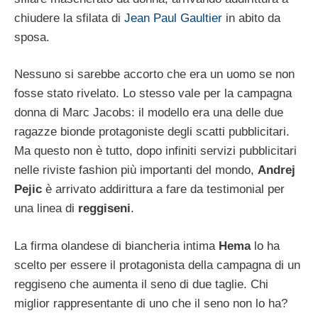
chiudere la sfilata di
Jean Paul Gaultier
in abito da
sposa.
Nessuno si sarebbe accorto che era un uomo se non
fosse stato rivelato. Lo stesso vale per la campagna
donna di Marc Jacobs: il modello era una delle due
ragazze bionde protagoniste degli scatti pubblicitari.
Ma questo non è tutto, dopo infiniti servizi pubblicitari
nelle riviste fashion più importanti del mondo,
Andrej
Pejic
è arrivato addirittura a fare da testimonial per
una linea di
reggiseni
.
La firma olandese di biancheria intima
Hema
lo ha
scelto per essere il protagonista della campagna di un
reggiseno che aumenta il seno di due taglie. Chi
miglior rappresentante di uno che il seno non lo ha?