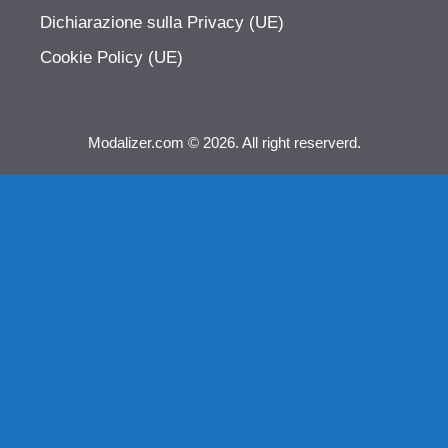
Dichiarazione sulla Privacy (UE)
Cookie Policy (UE)
Modalizer.com © 2026. All right reserverd.