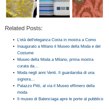
Related Posts:
L'età dell'eleganza Costa in mostra a Como
Inaugurato a Milano il Museo della Moda e del
Costume
Museo della Moda a Milano, prima mostra
curata da…
Moda negli anni Venti. Il guardaroba di una
signora…
Palazzo Pitti, al via il Museo effimero della
moda
Il museo di Balenciaga apre le porte al pubblico