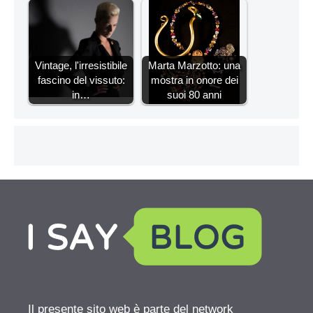
Vintage, l'irresistibile
Marta Marzotto: una
fascino del vissuto:
mostra in onore dei
in…
suoi 80 anni
Il presente sito web è parte del network