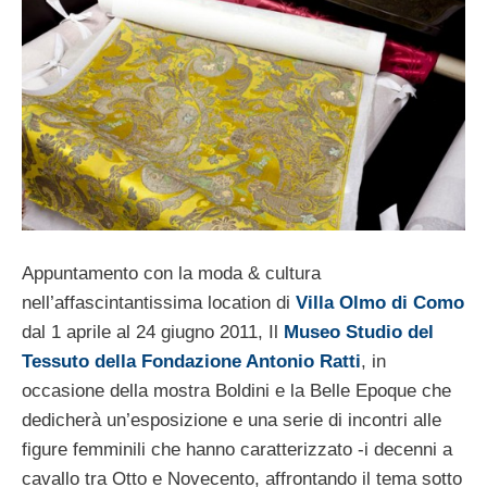
Appuntamento con la moda & cultura
nell’affascintantissima location di
Villa Olmo di Como
dal 1 aprile al 24 giugno 2011, Il
Museo Studio del
Tessuto della Fondazione Antonio Ratti
, in
occasione della mostra Boldini e la Belle Epoque che
dedicherà un’esposizione e una serie di incontri alle
figure femminili che hanno caratterizzato -i decenni a
cavallo tra Otto e Novecento, affrontando il tema sotto