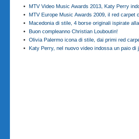
MTV Video Music Awards 2013, Katy Perry in
MTV Europe Music Awards 2009, il red carpet d
Macedonia di stile, 4 borse originali ispirate alla
Buon compleanno Christian Louboutin!
Olivia Palermo icona di stile, dai primi red car
Katy Perry, nel nuovo video indossa un paio di 