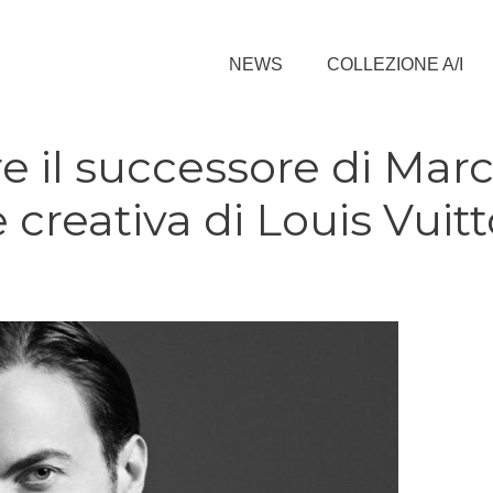
NEWS
COLLEZIONE A/I
e il successore di Mar
 creativa di Louis Vuit