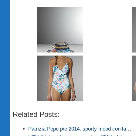
Related Posts:
Patrizia Pepe p/e 2014, sporty mood con la…