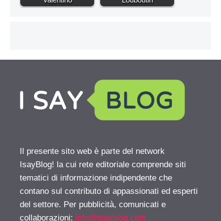
Il presente sito web è parte del network
IsayBlog! la cui rete editoriale comprende siti
tematici di informazione indipendente che
contano sul contributo di appassionati ed esperti
del settore. Per pubblicità, comunicati e
collaborazioni:
info@isayblog.com