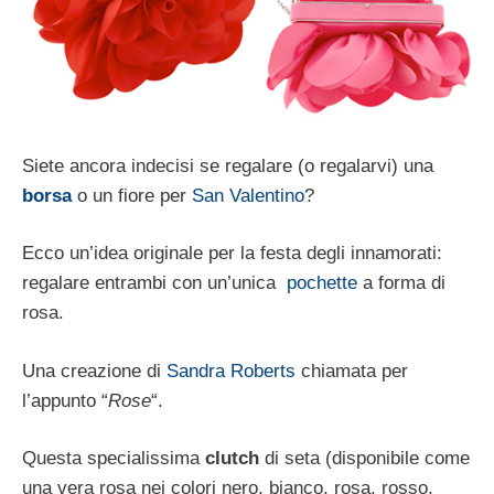
Siete ancora indecisi se regalare (o regalarvi) una
borsa
o un fiore per
San Valentino
?
Ecco un’idea originale per la festa degli innamorati:
regalare entrambi con un’unica
pochette
a forma di
rosa.
Una creazione di
Sandra Roberts
chiamata per
l’appunto “
Rose
“.
Questa specialissima
clutch
di seta (disponibile come
una vera rosa nei colori nero, bianco, rosa, rosso,