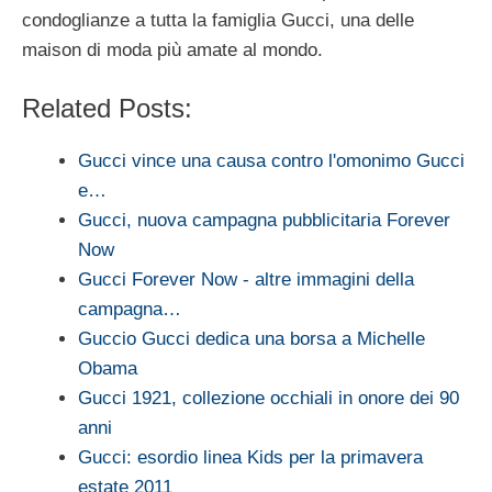
condoglianze a tutta la famiglia Gucci, una delle
maison di moda più amate al mondo.
Related Posts:
Gucci vince una causa contro l'omonimo Gucci
e…
Gucci, nuova campagna pubblicitaria Forever
Now
Gucci Forever Now - altre immagini della
campagna…
Guccio Gucci dedica una borsa a Michelle
Obama
Gucci 1921, collezione occhiali in onore dei 90
anni
Gucci: esordio linea Kids per la primavera
estate 2011