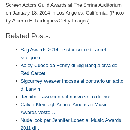
Screen Actors Guild Awards at The Shrine Auditorium
on January 18, 2014 in Los Angeles, California. (Photo
by Alberto E. Rodriguez/Getty Images)
Related Posts:
Sag Awards 2014: le star sul red carpet
scelgono…
Kaley Cuoco da Penny di Big Bang a diva del
Red Carpet
Sigourney Weaver indossa al contrario un abito
di Lanvin
Jennifer Lawrence è il nuovo volto di Dior
Calvin Klein agli Annual American Music
Awards veste…
Nude look per Jennifer Lopez ai Music Awards
2011 di…