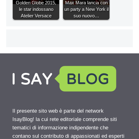
Golden Globe 2015,
Max Mara lancia con
le star indossano
un party a New York il
Atelier Versace
suo nuovo…
Il presente sito web è parte del network
IsayBlog! la cui rete editoriale comprende siti
tematici di informazione indipendente che
contano sul contributo di appassionati ed esperti