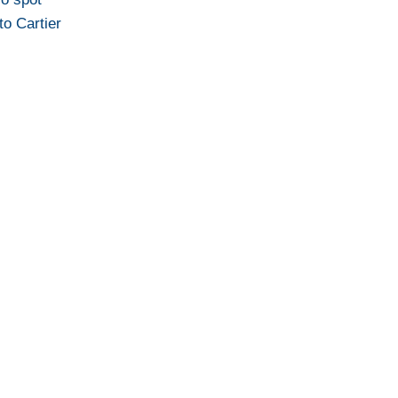
to Cartier