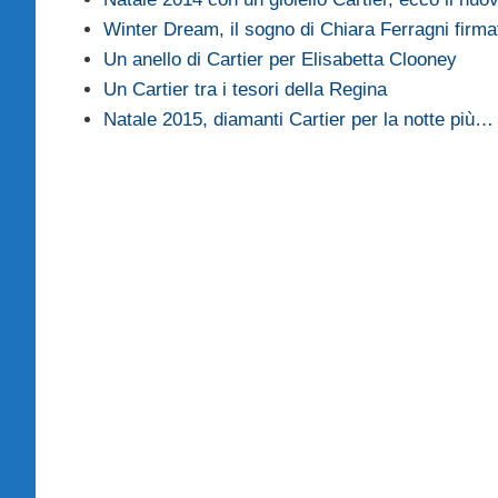
Winter Dream, il sogno di Chiara Ferragni firma
Un anello di Cartier per Elisabetta Clooney
Un Cartier tra i tesori della Regina
Natale 2015, diamanti Cartier per la notte più…