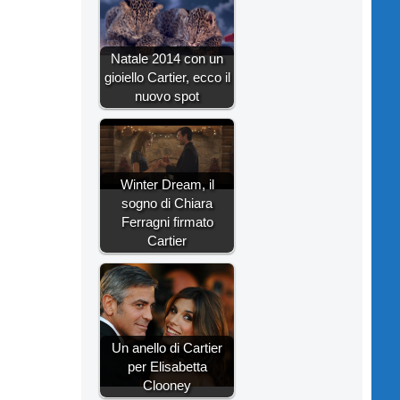
Natale 2014 con un
gioiello Cartier, ecco il
nuovo spot
Winter Dream, il
sogno di Chiara
Ferragni firmato
Cartier
Un anello di Cartier
per Elisabetta
Clooney