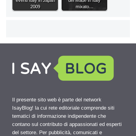
eventi Italy in Japan
del Made in Italy
2009
mixato…
Il presente sito web è parte del network
IsayBlog! la cui rete editoriale comprende siti
tematici di informazione indipendente che
contano sul contributo di appassionati ed esperti
del settore. Per pubblicità, comunicati e