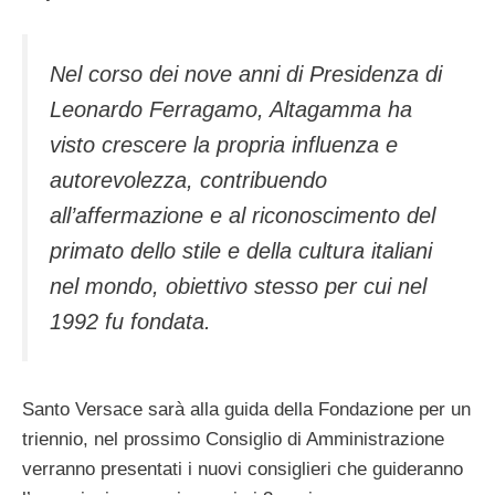
Nel corso dei nove anni di Presidenza di
Leonardo Ferragamo, Altagamma ha
visto crescere la propria influenza e
autorevolezza, contribuendo
all’affermazione e al riconoscimento del
primato dello stile e della cultura italiani
nel mondo, obiettivo stesso per cui nel
1992 fu fondata.
Santo Versace sarà alla guida della Fondazione per un
triennio, nel prossimo Consiglio di Amministrazione
verranno presentati i nuovi consiglieri che guideranno