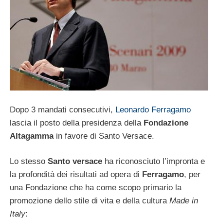
Dopo 3 mandati consecutivi,
Leonardo Ferragamo
lascia il posto della presidenza della
Fondazione
Altagamma
in favore di Santo Versace.
Lo stesso
Santo versace
ha riconosciuto l’impronta e
la profondità dei risultati ad opera di
Ferragamo
, per
una Fondazione che ha come scopo primario la
promozione dello stile di vita e della cultura
Made in
Italy
: