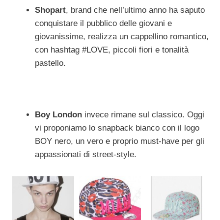
Shopart
, brand che nell’ultimo anno ha saputo
conquistare il pubblico delle giovani e
giovanissime, realizza un cappellino romantico,
con hashtag #LOVE, piccoli fiori e tonalità
pastello.
Boy London
invece rimane sul classico. Oggi
vi proponiamo lo snapback bianco con il logo
BOY nero, un vero e proprio must-have per gli
appassionati di street-style.