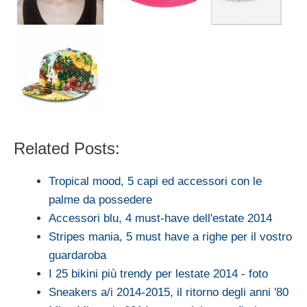
Related Posts:
Tropical mood, 5 capi ed accessori con le
palme da possedere
Accessori blu, 4 must-have dell'estate 2014
Stripes mania, 5 must have a righe per il vostro
guardaroba
I 25 bikini più trendy per lestate 2014 - foto
Sneakers a/i 2014-2015, il ritorno degli anni '80