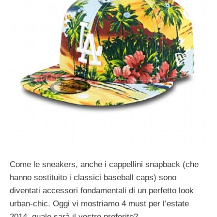
Come le sneakers, anche i cappellini snapback (che
hanno sostituito i classici baseball caps) sono
diventati accessori fondamentali di un perfetto look
urban-chic. Oggi vi mostriamo 4 must per l’estate
2014, quale sarà il vostro preferito?