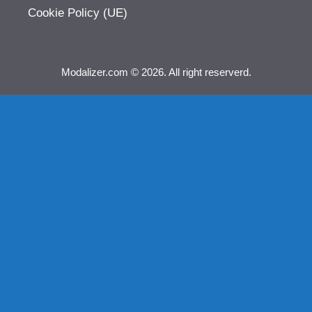
Cookie Policy (UE)
Modalizer.com © 2026. All right reserverd.