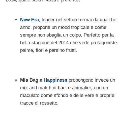
New Era
, leader nel settore ormai da qualche
anno, propone un mood tropicale e come
sempre non sbaglia un colpo. Perfetto per la
bella stagione del 2014 che vede protagoniste
palme, fiori e persino frutti.
Mia Bag e
Happiness
propongono invece un
mix and match di baci e animalier, con un
maculato come sfondo e delle vere e proprie
tracce di rossetto.