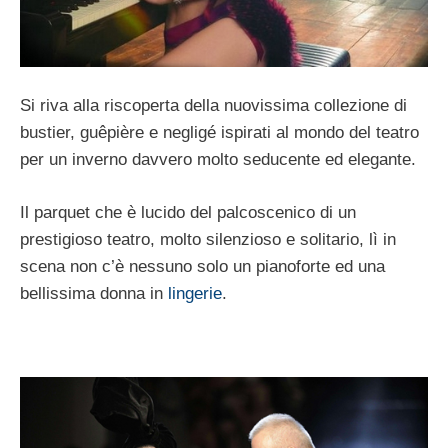
Si riva alla riscoperta della nuovissima collezione di
bustier, guêpière e negligé ispirati al mondo del teatro
per un inverno davvero molto seducente ed elegante.
Il parquet che è lucido del palcoscenico di un
prestigioso teatro, molto silenzioso e solitario, lì in
scena non c’è nessuno solo un pianoforte ed una
bellissima donna in
lingerie
.