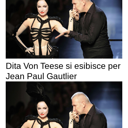
Dita Von Teese si esibisce per
Jean Paul Gautlier