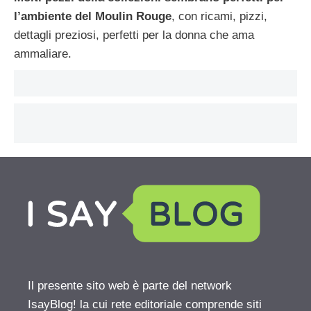
l’ambiente del Moulin Rouge
, con ricami, pizzi,
dettagli preziosi, perfetti per la donna che ama
ammaliare.
Il presente sito web è parte del network
IsayBlog! la cui rete editoriale comprende siti