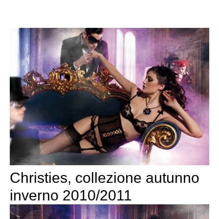
Christies, collezione autunno
inverno 2010/2011