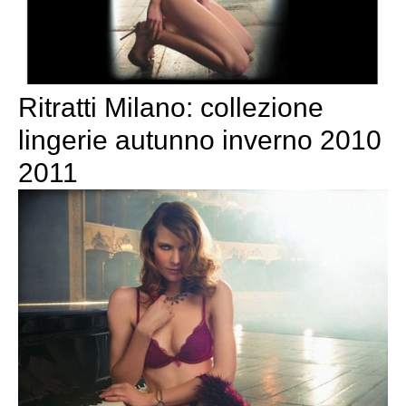
Ritratti Milano: collezione
lingerie autunno inverno 2010
2011