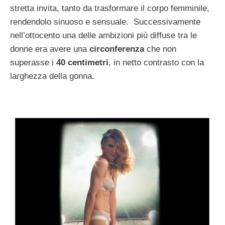
stretta invita, tanto da trasformare il corpo femminile,
rendendolo sinuoso e sensuale. Successivamente
nell’ottocento una delle ambizioni più diffuse tra le
donne era avere una
circonferenza
che non
superasse i
40 centimetri
, in netto contrasto con la
larghezza della gonna.