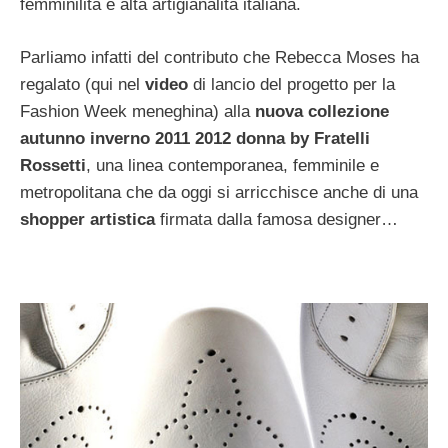
femminilità e alta artigianalità italiana.
Parliamo infatti del contributo che Rebecca Moses ha
regalato (qui nel
video
di lancio del progetto per la
Fashion Week meneghina) alla
nuova collezione
autunno inverno 2011 2012 donna by Fratelli
Rossetti
, una linea contemporanea, femminile e
metropolitana che da oggi si arricchisce anche di una
shopper artistica
firmata dalla famosa designer…