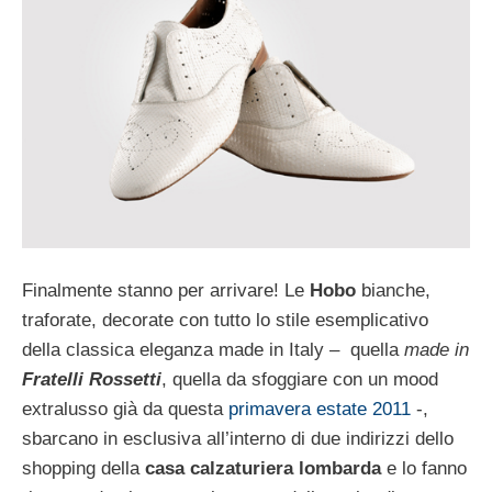
Finalmente stanno per arrivare! Le
Hobo
bianche,
traforate, decorate con tutto lo stile esemplicativo
della classica eleganza made in Italy – quella
made in
Fratelli Rossetti
, quella da sfoggiare con un mood
extralusso già da questa
primavera estate 2011
-,
sbarcano in esclusiva all’interno di due indirizzi dello
shopping della
casa calzaturiera lombarda
e lo fanno