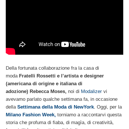
Della fortunata collaborazione fra la casa di
moda
Fratelli Rossetti e l’artista e designer
(americana di origine e italiana di
adozione) Rebecca Moses,
noi di
Modalizer
vi
avevamo parlato qualche settimana fa, in occasione
della
Settimana della Moda di NewYork
. Oggi, per la
Milano Fashion Week,
torniamo a raccontarvi questa
storia che profuma di fiaba, di magìa, di creatività,