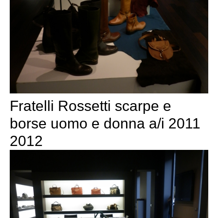
Fratelli Rossetti scarpe e
borse uomo e donna a/i 2011
2012