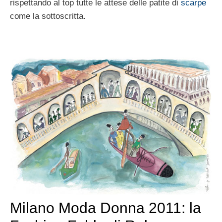
rispettando al top tutte le attese delle patite di
scarpe
come la sottoscritta.
Milano Moda Donna 2011: la