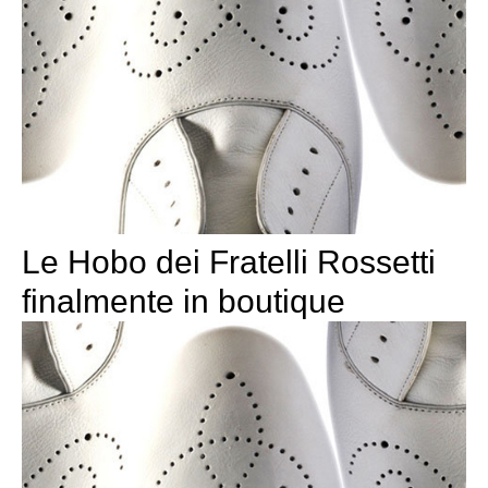
Le Hobo dei Fratelli Rossetti
finalmente in boutique