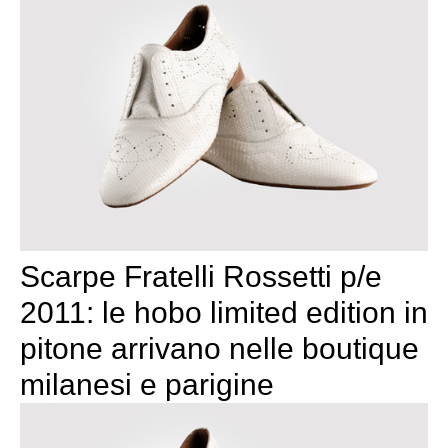
Scarpe Fratelli Rossetti p/e
2011: le hobo limited edition in
pitone arrivano nelle boutique
milanesi e parigine