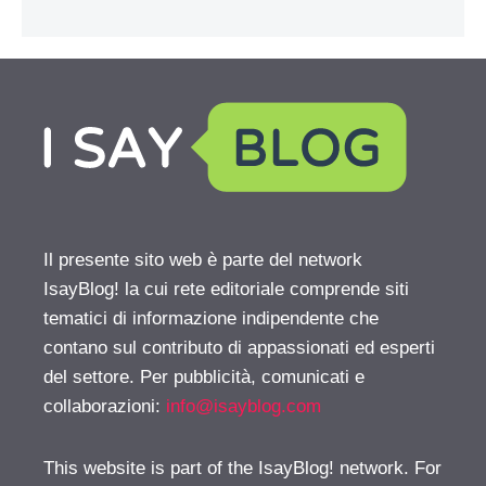
Il presente sito web è parte del network
IsayBlog! la cui rete editoriale comprende siti
tematici di informazione indipendente che
contano sul contributo di appassionati ed esperti
del settore. Per pubblicità, comunicati e
collaborazioni:
info@isayblog.com
This website is part of the IsayBlog! network. For