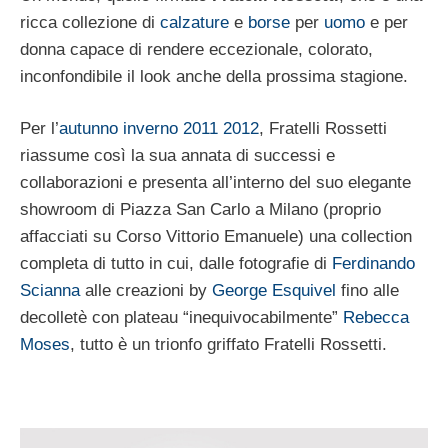
ricca collezione di
calzature
e
borse
per
uomo
e per
donna capace di rendere eccezionale, colorato,
inconfondibile il look anche della prossima stagione.
Per l’
autunno inverno 2011 2012
, Fratelli Rossetti
riassume così la sua annata di successi e
collaborazioni e presenta all’interno del suo elegante
showroom di Piazza San Carlo a Milano (proprio
affacciati su Corso Vittorio Emanuele) una collection
completa di tutto in cui, dalle fotografie di
Ferdinando
Scianna
alle creazioni by
George Esquivel
fino alle
decolletè con plateau “inequivocabilmente”
Rebecca
Moses
, tutto è un trionfo griffato Fratelli Rossetti.