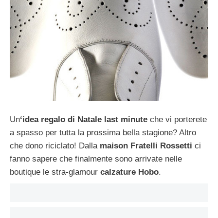
Un
‘idea regalo di Natale last minute
che vi porterete
a spasso per tutta la prossima bella stagione? Altro
che dono riciclato! Dalla
maison Fratelli Rossetti
ci
fanno sapere che finalmente sono arrivate nelle
boutique le stra-glamour
calzature Hobo
.