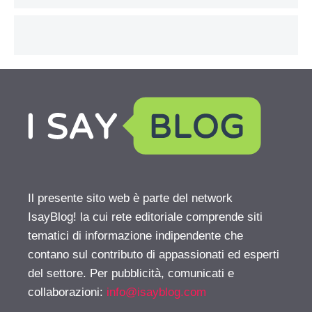
Il presente sito web è parte del network
IsayBlog! la cui rete editoriale comprende siti
tematici di informazione indipendente che
contano sul contributo di appassionati ed esperti
del settore. Per pubblicità, comunicati e
collaborazioni:
info@isayblog.com