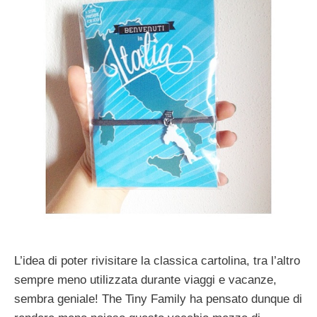
L’idea di poter rivisitare la classica cartolina, tra l’altro
sempre meno utilizzata durante viaggi e vacanze,
sembra geniale! The Tiny Family ha pensato dunque di