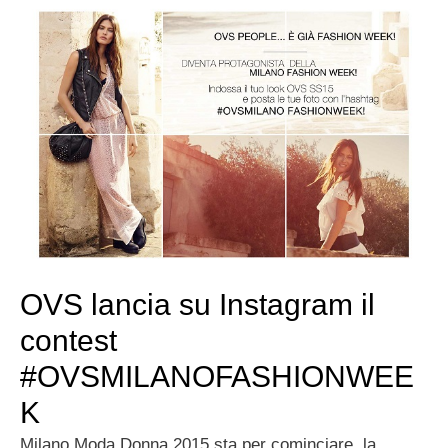
OVS lancia su Instagram il
contest
#OVSMILANOFASHIONWEE
K
Milano Moda Donna 2015 sta per cominciare, la