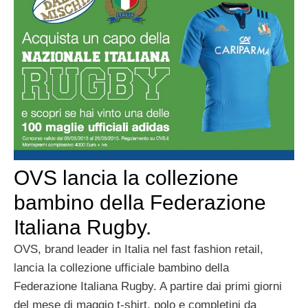
OVS lancia la collezione
bambino della Federazione
Italiana Rugby.
OVS, brand leader in Italia nel fast fashion retail,
lancia la collezione ufficiale bambino della
Federazione Italiana Rugby. A partire dai primi giorni
del mese di maggio t-shirt, polo e completini da