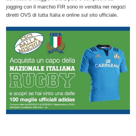
jogging con il marchio FIR sono in vendita nei negozi
diretti OVS di tutta Italia e online sul sito ufficiale.