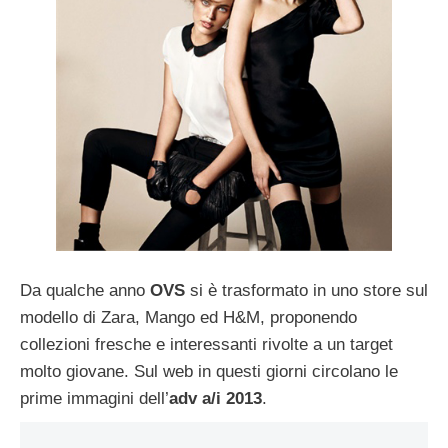
Da qualche anno
OVS
si è trasformato in uno store sul
modello di Zara, Mango ed H&M, proponendo
collezioni fresche e interessanti rivolte a un target
molto giovane. Sul web in questi giorni circolano le
prime immagini dell’
adv a/i 2013
.