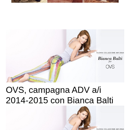
OVS, campagna ADV a/i
2014-2015 con Bianca Balti