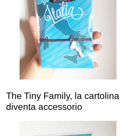
The Tiny Family, la cartolina
diventa accessorio