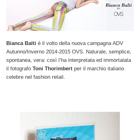
Bianca Balti
è il volto della nuova campagna ADV
Autunno/Inverno 2014-2015 OVS. Naturale, semplice,
spontanea, vera: così l’ha interpretata ed immortalata
il fotografo
Toni Thorimbert
per il marchio italiano
celebre nel fashion retail.