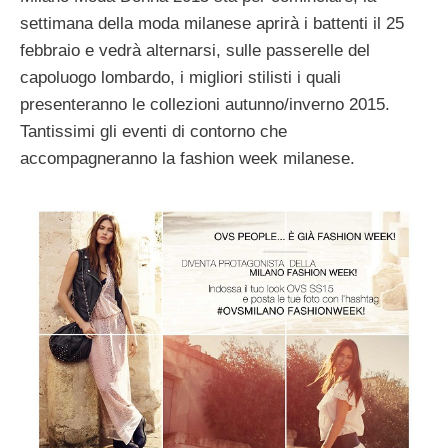
settimana della moda milanese aprirà i battenti il 25
febbraio e vedrà alternarsi, sulle passerelle del
capoluogo lombardo, i migliori stilisti i quali
presenteranno le collezioni autunno/inverno 2015.
Tantissimi gli eventi di contorno che
accompagneranno la fashion week milanese.