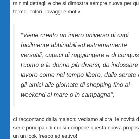
minimi dettagli e che si dimostra sempre nuova per q
forme, colori, lavaggi e motivi.
“
Viene creato un intero universo di capi
facilmente abbinabili ed estremamente
versatili, capaci di raggiungere e di conqui
l’uomo e la donna più diversi, da indossare
lavoro come nel tempo libero, dalle serate
gli amici alle giornate di shopping fino ai
weekend al mare o in campagna
”,
ci raccontano dalla maison: vediamo allora le novità d
serie principali di cui si compone questa nuova propos
un un look fresco ed estivo!