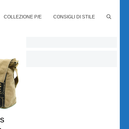
COLLEZIONE P/E
CONSIGLI DI STILE
s