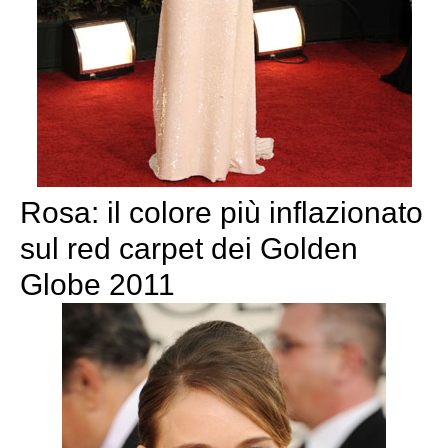
Rosa: il colore più inflazionato
sul red carpet dei Golden
Globe 2011