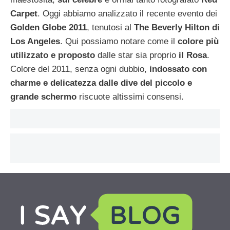
Carpet
. Oggi abbiamo analizzato il recente evento dei
Golden Globe 2011
, tenutosi al
The Beverly Hilton di
Los Angeles
. Qui possiamo notare come il
colore più
utilizzato e proposto
dalle star sia proprio
il Rosa
.
Colore del 2011, senza ogni dubbio,
indossato con
charme e delicatezza dalle dive del piccolo e
grande schermo
riscuote altissimi consensi.