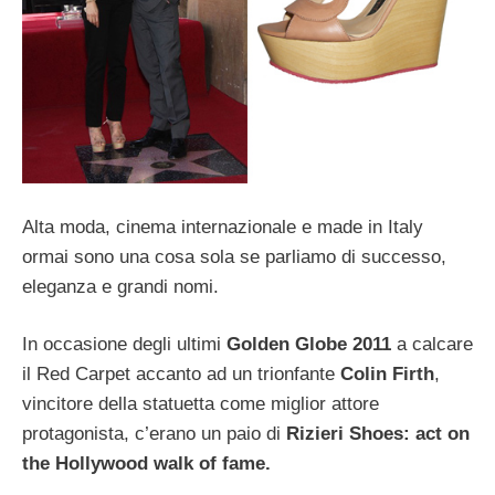
Alta moda, cinema internazionale e made in Italy
ormai sono una cosa sola se parliamo di successo,
eleganza e grandi nomi.
In occasione degli ultimi
Golden Globe 2011
a calcare
il Red Carpet accanto ad un trionfante
Colin Firth
,
vincitore della statuetta come miglior attore
protagonista, c’erano un paio di
Rizieri Shoes: act on
the Hollywood walk of fame.