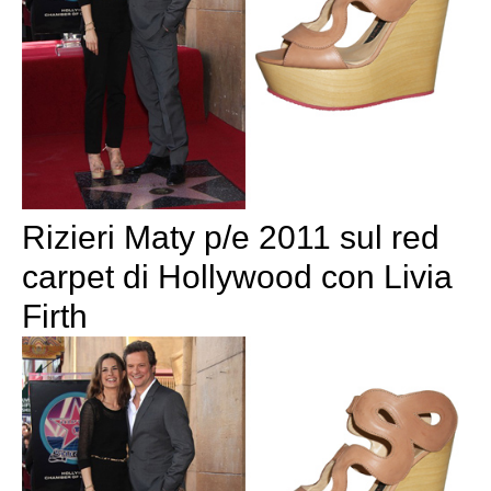
Rizieri Maty p/e 2011 sul red
carpet di Hollywood con Livia
Firth