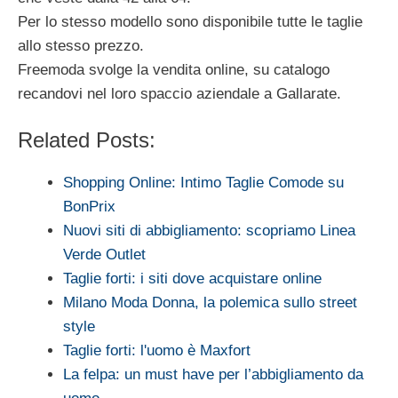
Per lo stesso modello sono disponibile tutte le taglie
allo stesso prezzo.
Freemoda svolge la vendita online, su catalogo
recandovi nel loro spaccio aziendale a Gallarate.
Related Posts:
Shopping Online: Intimo Taglie Comode su
BonPrix
Nuovi siti di abbigliamento: scopriamo Linea
Verde Outlet
Taglie forti: i siti dove acquistare online
Milano Moda Donna, la polemica sullo street
style
Taglie forti: l'uomo è Maxfort
La felpa: un must have per l’abbigliamento da