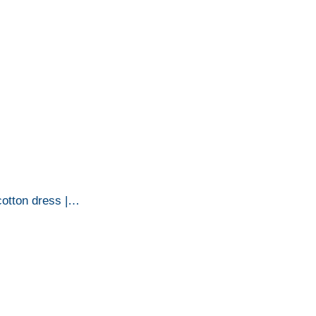
cotton dress |…