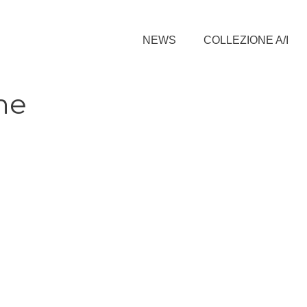
NEWS
COLLEZIONE A/I
ghe