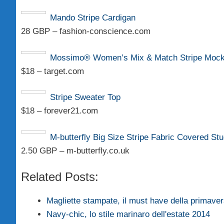
Mando Stripe Cardigan
28 GBP – fashion-conscience.com
Mossimo® Women’s Mix & Match Stripe Mock
$18 – target.com
Stripe Sweater Top
$18 – forever21.com
M-butterfly Big Size Stripe Fabric Covered 
2.50 GBP – m-butterfly.co.uk
Related Posts:
Magliette stampate, il must have della primave
Navy-chic, lo stile marinaro dell'estate 2014