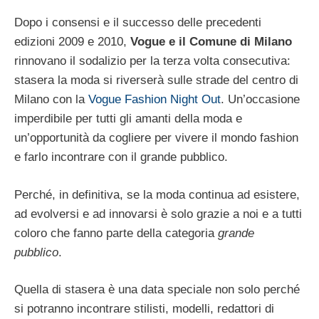
Dopo i consensi e il successo delle precedenti
edizioni 2009 e 2010,
Vogue e il Comune di Milano
rinnovano il sodalizio per la terza volta consecutiva:
stasera la moda si riverserà sulle strade del centro di
Milano con la
Vogue Fashion Night Out
. Un’occasione
imperdibile per tutti gli amanti della moda e
un’opportunità da cogliere per vivere il mondo fashion
e farlo incontrare con il grande pubblico.
Perché, in definitiva, se la moda continua ad esistere,
ad evolversi e ad innovarsi è solo grazie a noi e a tutti
coloro che fanno parte della categoria
grande
pubblico
.
Quella di stasera è una data speciale non solo perché
si potranno incontrare stilisti, modelli, redattori di