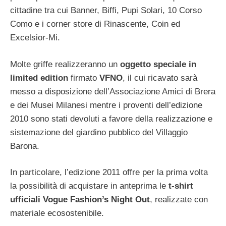
cittadine tra cui Banner, Biffi, Pupi Solari, 10 Corso
Como e i corner store di Rinascente, Coin ed
Excelsior-Mi.
Molte griffe realizzeranno un
oggetto speciale in
limited edition
firmato
VFNO
, il cui ricavato sarà
messo a disposizione dell’Associazione Amici di Brera
e dei Musei Milanesi mentre i proventi dell’edizione
2010 sono stati devoluti a favore della realizzazione e
sistemazione del giardino pubblico del Villaggio
Barona.
In particolare, l’edizione 2011 offre per la prima volta
la possibilità di acquistare in anteprima le
t-shirt
ufficiali Vogue Fashion’s Night Out
, realizzate con
materiale ecosostenibile.