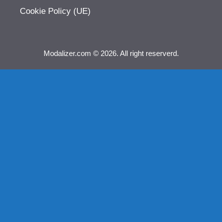
Cookie Policy (UE)
Modalizer.com © 2026. All right reserverd.