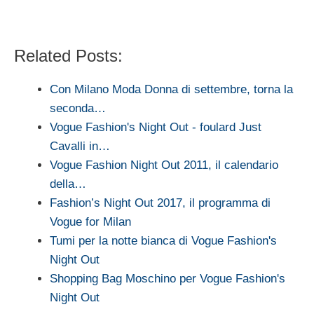
Related Posts:
Con Milano Moda Donna di settembre, torna la
seconda…
Vogue Fashion's Night Out - foulard Just
Cavalli in…
Vogue Fashion Night Out 2011, il calendario
della…
Fashion’s Night Out 2017, il programma di
Vogue for Milan
Tumi per la notte bianca di Vogue Fashion's
Night Out
Shopping Bag Moschino per Vogue Fashion's
Night Out