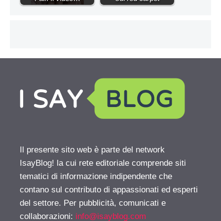
Il presente sito web è parte del network
IsayBlog! la cui rete editoriale comprende siti
tematici di informazione indipendente che
contano sul contributo di appassionati ed esperti
del settore. Per pubblicità, comunicati e
collaborazioni:
info@isayblog.com