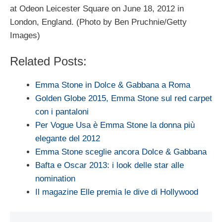
at Odeon Leicester Square on June 18, 2012 in
London, England. (Photo by Ben Pruchnie/Getty
Images)
Related Posts:
Emma Stone in Dolce & Gabbana a Roma
Golden Globe 2015, Emma Stone sul red carpet
con i pantaloni
Per Vogue Usa è Emma Stone la donna più
elegante del 2012
Emma Stone sceglie ancora Dolce & Gabbana
Bafta e Oscar 2013: i look delle star alle
nomination
Il magazine Elle premia le dive di Hollywood