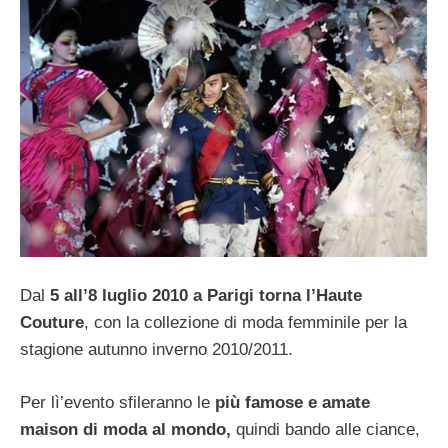
Dal
5 all’8 luglio 2010 a Parigi torna l’Haute
Couture
, con la collezione di moda femminile per la
stagione autunno inverno 2010/2011.
Per lì’evento sfileranno le
più famose e amate
maison di moda al mondo,
quindi bando alle ciance,