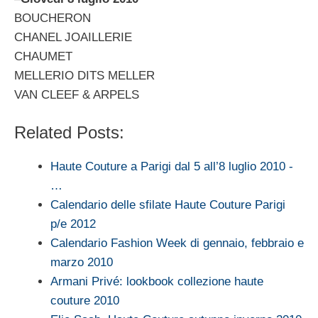
BOUCHERON
CHANEL JOAILLERIE
CHAUMET
MELLERIO DITS MELLER
VAN CLEEF & ARPELS
Related Posts:
Haute Couture a Parigi dal 5 all’8 luglio 2010 -
…
Calendario delle sfilate Haute Couture Parigi
p/e 2012
Calendario Fashion Week di gennaio, febbraio e
marzo 2010
Armani Privé: lookbook collezione haute
couture 2010