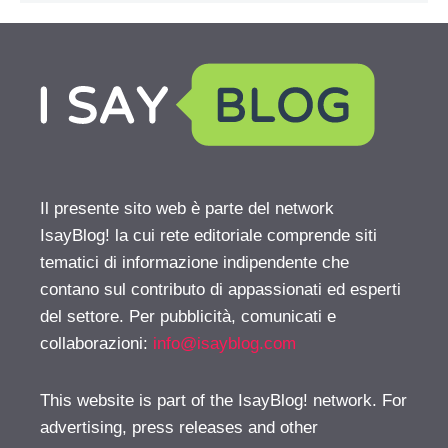
Il presente sito web è parte del network
IsayBlog! la cui rete editoriale comprende siti
tematici di informazione indipendente che
contano sul contributo di appassionati ed esperti
del settore. Per pubblicità, comunicati e
collaborazioni:
info@isayblog.com
This website is part of the IsayBlog! network. For
advertising, press releases and other