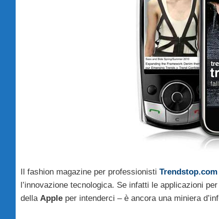
Il fashion magazine per professionisti
Trendstop.com
l’innovazione tecnologica. Se infatti le applicazioni per 
della
Apple
per intenderci – è ancora una miniera d’in