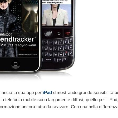
lancia la sua app per
iPad
dimostrando grande sensibilità p
la telefonia mobile sono largamente diffusi, quello per l’iPad, 
formazione ancora tutta da scavare. Con una bella differenza