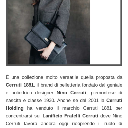
È una collezione molto versatile quella proposta da
Cerruti 1881
, il brand di pelletteria fondato dal geniale
e poliedrico designer
Nino Cerruti
, piemontese di
nascita e classe 1930. Anche se dal 2001 la
Cerruti
Holding
ha venduto il marchio Cerruti 1881 per
concentrarsi sul
Lanificio Fratelli Cerruti
dove Nino
Cerruti lavora ancora oggi ricoprendo il ruolo di