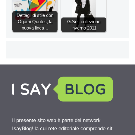
Dettagli di stile con
Ogami Quotes, la
G.Sel: collezione
nuova linea…
inverno 2011
Il presente sito web è parte del network
IsayBlog! la cui rete editoriale comprende siti