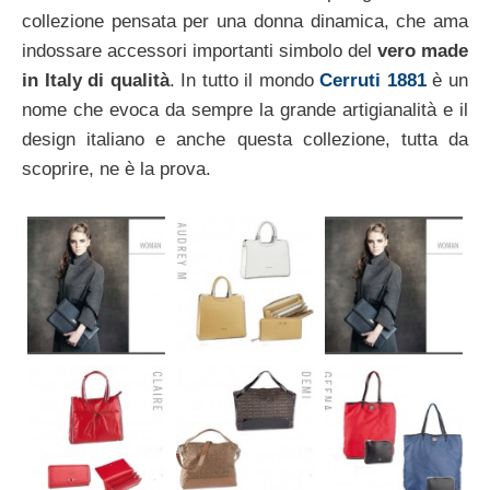
collezione pensata per una donna dinamica, che ama
indossare accessori importanti simbolo del
vero made
in Italy di qualità
. In tutto il mondo
Cerruti 1881
è un
nome che evoca da sempre la grande artigianalità e il
design italiano e anche questa collezione, tutta da
scoprire, ne è la prova.