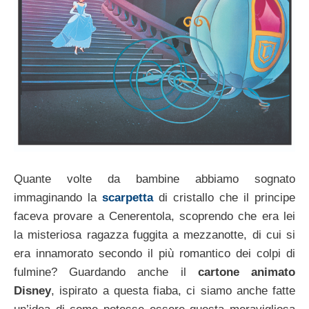
Quante volte da bambine abbiamo sognato
immaginando la
scarpetta
di cristallo che il principe
faceva provare a Cenerentola, scoprendo che era lei
la misteriosa ragazza fuggita a mezzanotte, di cui si
era innamorato secondo il più romantico dei colpi di
fulmine? Guardando anche il
cartone animato
Disney
, ispirato a questa fiaba, ci siamo anche fatte