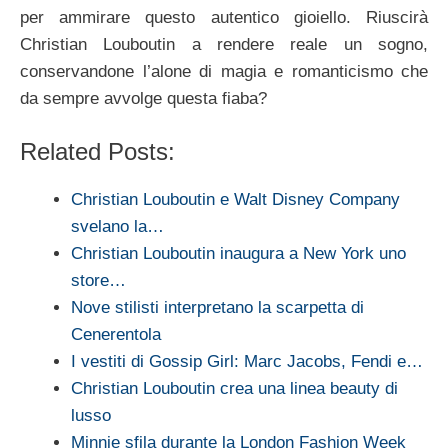
per ammirare questo autentico gioiello. Riuscirà
Christian Louboutin a rendere reale un sogno,
conservandone l’alone di magia e romanticismo che
da sempre avvolge questa fiaba?
Related Posts:
Christian Louboutin e Walt Disney Company
svelano la…
Christian Louboutin inaugura a New York uno
store…
Nove stilisti interpretano la scarpetta di
Cenerentola
I vestiti di Gossip Girl: Marc Jacobs, Fendi e…
Christian Louboutin crea una linea beauty di
lusso
Minnie sfila durante la London Fashion Week