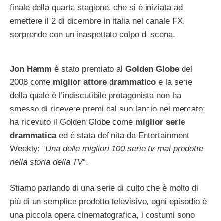
finale della quarta stagione, che si è iniziata ad
emettere il 2 di dicembre in italia nel canale FX,
sorprende con un inaspettato colpo di scena.
Jon Hamm
è stato premiato al
Golden Globe
del
2008 come
miglior attore drammatico
e la serie
della quale è l’indiscutibile protagonista non ha
smesso di ricevere premi dal suo lancio nel mercato:
ha ricevuto il Golden Globe come
miglior serie
drammatica
ed è stata definita da Entertainment
Weekly: “
Una delle migliori 100 serie tv mai prodotte
nella storia della TV
“.
Stiamo parlando di una serie di culto che è molto di
più di un semplice prodotto televisivo, ogni episodio è
una piccola opera cinematografica, i costumi sono