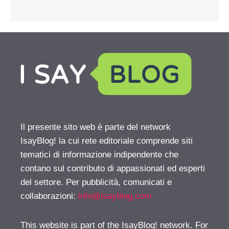
Il presente sito web è parte del network
IsayBlog! la cui rete editoriale comprende siti
tematici di informazione indipendente che
contano sul contributo di appassionati ed esperti
del settore. Per pubblicità, comunicati e
collaborazioni:
info@isayblog.com
This website is part of the IsayBlog! network. For