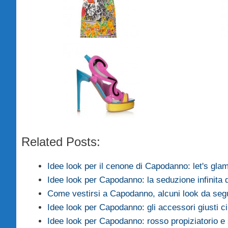
Related Posts:
Idee look per il cenone di Capodanno: let's gl
Idee look per Capodanno: la seduzione infinita 
Come vestirsi a Capodanno, alcuni look da seg
Idee look per Capodanno: gli accessori giusti 
Idee look per Capodanno: rosso propiziatorio e