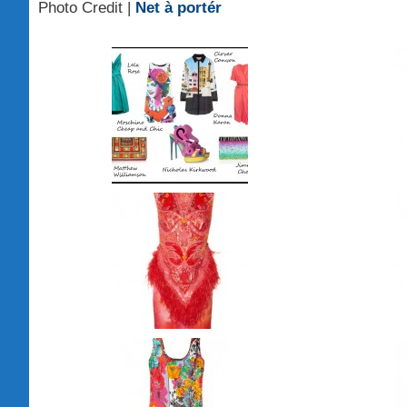
Photo Credit |
Net à portér