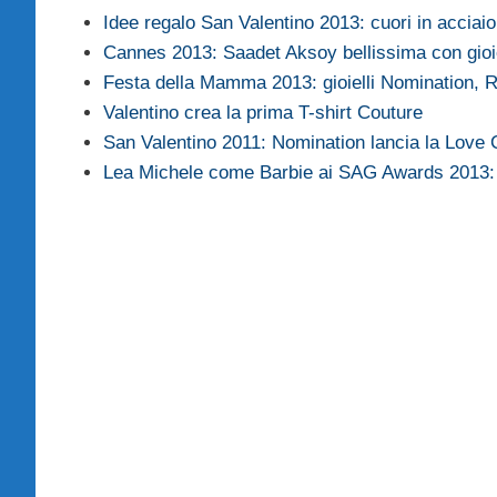
Idee regalo San Valentino 2013: cuori in acciai
Cannes 2013: Saadet Aksoy bellissima con gioi
Festa della Mamma 2013: gioielli Nomination,
Valentino crea la prima T-shirt Couture
San Valentino 2011: Nomination lancia la Love 
Lea Michele come Barbie ai SAG Awards 2013: