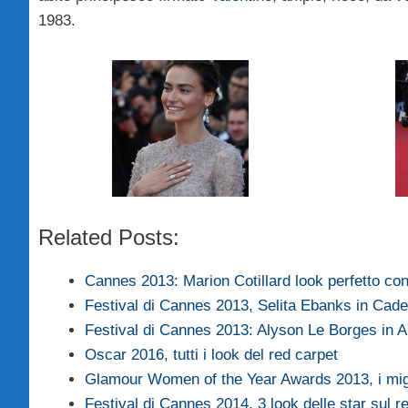
1983.
Related Posts:
Cannes 2013: Marion Cotillard look perfetto c
Festival di Cannes 2013, Selita Ebanks in Ca
Festival di Cannes 2013: Alyson Le Borges in
Oscar 2016, tutti i look del red carpet
Glamour Women of the Year Awards 2013, i mig
Festival di Cannes 2014, 3 look delle star sul r