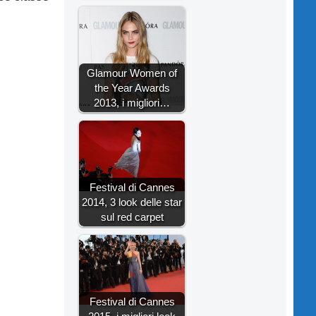
Glamour Women of
the Year Awards
2013, i migliori…
Festival di Cannes
2014, 3 look delle star
sul red carpet
Festival di Cannes