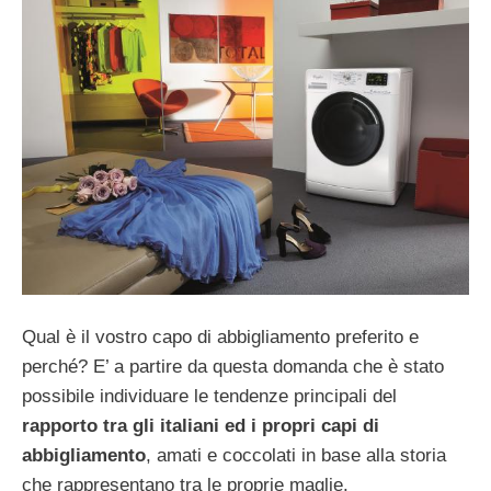
Qual è il vostro capo di abbigliamento preferito e
perché? E’ a partire da questa domanda che è stato
possibile individuare le tendenze principali del
rapporto tra gli italiani ed i propri capi di
abbigliamento
, amati e coccolati in base alla storia
che rappresentano tra le proprie maglie.