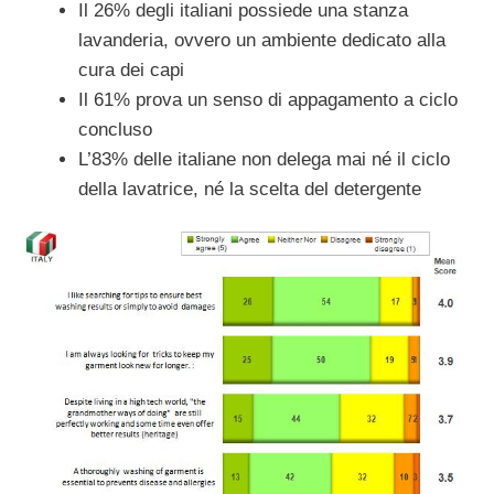
Il 26% degli italiani possiede una stanza
lavanderia, ovvero un ambiente dedicato alla
cura dei capi
Il 61% prova un senso di appagamento a ciclo
concluso
L’83% delle italiane non delega mai né il ciclo
della lavatrice, né la scelta del detergente