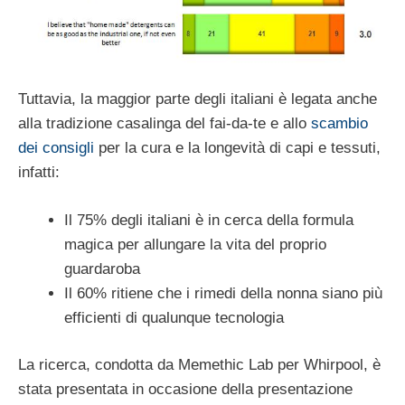
Tuttavia, la maggior parte degli italiani è legata anche
alla tradizione casalinga del fai-da-te e allo
scambio
dei consigli
per la cura e la longevità di capi e tessuti,
infatti:
Il 75% degli italiani è in cerca della formula
magica per allungare la vita del proprio
guardaroba
Il 60% ritiene che i rimedi della nonna siano più
efficienti di qualunque tecnologia
La ricerca, condotta da Memethic Lab per Whirpool, è
stata presentata in occasione della presentazione