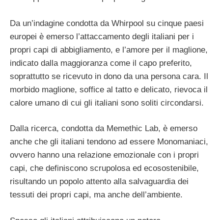
Da un’indagine condotta da Whirpool su cinque paesi
europei è emerso l’attaccamento degli italiani per i
propri capi di abbigliamento, e l’amore per il maglione,
indicato dalla maggioranza come il capo preferito,
soprattutto se ricevuto in dono da una persona cara. Il
morbido maglione, soffice al tatto e delicato, rievoca il
calore umano di cui gli italiani sono soliti circondarsi.
Dalla ricerca, condotta da Memethic Lab, è emerso
anche che gli italiani tendono ad essere Monomaniaci,
ovvero hanno una relazione emozionale con i propri
capi, che definiscono scrupolosa ed ecosostenibile,
risultando un popolo attento alla salvaguardia dei
tessuti dei propri capi, ma anche dell’ambiente.