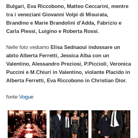
Bulgari, Eva Riccobono, Matteo Ceccarini, mentre
tra i veneziani Giovanni Volpi di Misurata,
Brandino e Marie Brandolini d’Adda, Fabrizio e
Carla Plessi, Luigino e Roberta Rossi.
Nelle foto vediamo
Elisa Sednaoui indossare un
abito Alberta Ferretti, Jessica Alba con un
Valentino, Alessandro Preziosi, P.Piccioli, Veronica
Puccini e M.Chiuri in Valentino, violante Placido in
Alberta Ferretti, Eva Riccobono in Christian Dior.
fonte
Vogue