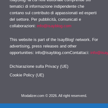
tematici di informazione indipendente che
contano sul contributo di appassionati ed esperti
del settore. Per pubblicità, comunicati e
collaborazioni:
info@isayblog.com
This website is part of the IsayBlog! network. For
advertising, press releases and other
opportunities:
info@isayblog.comContattaci
:
info@isa
Dichiarazione sulla Privacy (UE)
Cookie Policy (UE)
Modalizer.com © 2026. All right reserverd.