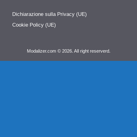
Dichiarazione sulla Privacy (UE)
Cookie Policy (UE)
Modalizer.com © 2026. All right reserverd.