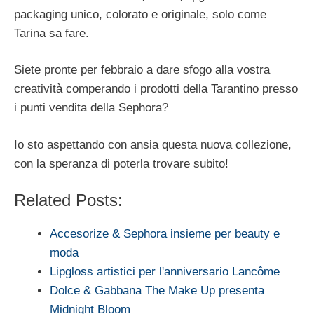
packaging unico, colorato e originale, solo come
Tarina sa fare.
Siete pronte per febbraio a dare sfogo alla vostra
creatività comperando i prodotti della Tarantino presso
i punti vendita della Sephora?
Io sto aspettando con ansia questa nuova collezione,
con la speranza di poterla trovare subito!
Related Posts:
Accesorize & Sephora insieme per beauty e
moda
Lipgloss artistici per l'anniversario Lancôme
Dolce & Gabbana The Make Up presenta
Midnight Bloom