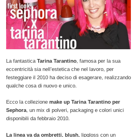
La fantastica
Tarina Tarantino
, famosa per la sua
eccentricità sia nell’estetica che nel lavoro, per
festeggiare il 2010 ha deciso di esagerare, realizzando
qualche cosa di nuovo e unico.
Ecco la collezione
make up Tarina Tarantino per
Sephora
, un mix di polveri, packaging e colori unici
disponibili da febbraio 2010.
La linea va da ombretti, blush,
lipgloss con un