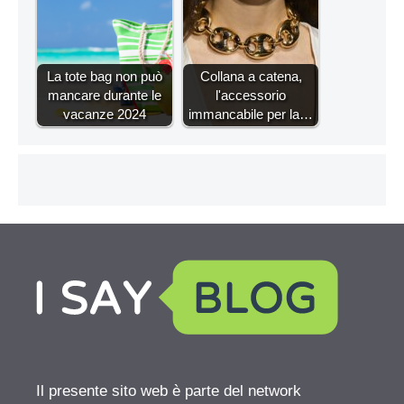
La tote bag non può
Collana a catena,
mancare durante le
l'accessorio
vacanze 2024
immancabile per la…
Il presente sito web è parte del network