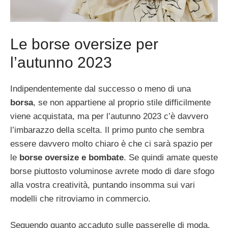
Le borse oversize per
l’autunno 2023
Indipendentemente dal successo o meno di una
borsa
, se non appartiene al proprio stile difficilmente
viene acquistata, ma per l’autunno 2023 c’è davvero
l’imbarazzo della scelta. Il primo punto che sembra
essere davvero molto chiaro è che ci sarà spazio per
le
borse oversize e bombate
. Se quindi amate queste
borse piuttosto voluminose avrete modo di dare sfogo
alla vostra creatività, puntando insomma sui vari
modelli che ritroviamo in commercio.
Seguendo quanto accaduto sulle passerelle di moda,