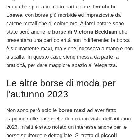
ecco che spicca in modo particolare il
modello
Loewe
, con borse più morbide ed impreziosite da
catene metalliche di colore oro. A farsi notare sono
state però anche le
borse di Victoria Beckham
che
presentano una particolarità non indifferente: la borsa
è sicuramente maxi, ma viene indossata a mano e non
a spalla. In questo caso viene messa da parte la
praticità, per dare maggiore spazio all’eleganza.
Le altre borse di moda per
l’autunno 2023
Non sono però solo le
borse maxi
ad aver fatto
capolino sulle passerelle di moda in vista dell’autunno
2023, infatti è stato notato un interesse anche per le
borse scultoree e dettagliate. Si tratta di
piccoli