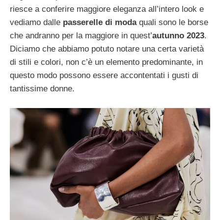
riesce a conferire maggiore eleganza all’intero look e
vediamo dalle
passerelle di moda
quali sono le borse
che andranno per la maggiore in quest’
autunno 2023
.
Diciamo che abbiamo potuto notare una certa varietà
di stili e colori, non c’è un elemento predominante, in
questo modo possono essere accontentati i gusti di
tantissime donne.