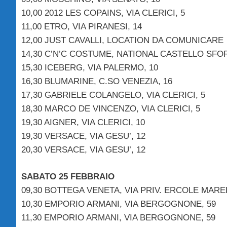
10,00 2012 LES COPAINS, VIA CLERICI, 5
11,00 ETRO, VIA PIRANESI, 14
12,00 JUST CAVALLI, LOCATION DA COMUNICARE
14,30 C’N’C COSTUME, NATIONAL CASTELLO SF
15,30 ICEBERG, VIA PALERMO, 10
16,30 BLUMARINE, C.SO VENEZIA, 16
17,30 GABRIELE COLANGELO, VIA CLERICI, 5
18,30 MARCO DE VINCENZO, VIA CLERICI, 5
19,30 AIGNER, VIA CLERICI, 10
19,30 VERSACE, VIA GESU’, 12
20,30 VERSACE, VIA GESU’, 12
SABATO 25 FEBBRAIO
09,30 BOTTEGA VENETA, VIA PRIV. ERCOLE MAREL
10,30 EMPORIO ARMANI, VIA BERGOGNONE, 59
11,30 EMPORIO ARMANI, VIA BERGOGNONE, 59