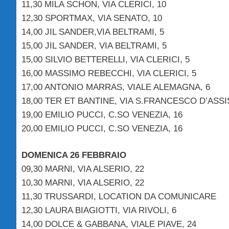
11,30 MILA SCHON, VIA CLERICI, 10
12,30 SPORTMAX, VIA SENATO, 10
14,00 JIL SANDER,VIA BELTRAMI, 5
15,00 JIL SANDER, VIA BELTRAMI, 5
15,00 SILVIO BETTERELLI, VIA CLERICI, 5
16,00 MASSIMO REBECCHI, VIA CLERICI, 5
17,00 ANTONIO MARRAS, VIALE ALEMAGNA, 6
18,00 TER ET BANTINE, VIA S.FRANCESCO D’ASSIS
19,00 EMILIO PUCCI, C.SO VENEZIA, 16
20,00 EMILIO PUCCI, C.SO VENEZIA, 16
DOMENICA 26 FEBBRAIO
09,30 MARNI, VIA ALSERIO, 22
10,30 MARNI, VIA ALSERIO, 22
11,30 TRUSSARDI, LOCATION DA COMUNICARE
12,30 LAURA BIAGIOTTI, VIA RIVOLI, 6
14,00 DOLCE & GABBANA, VIALE PIAVE, 24