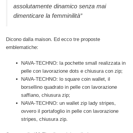
assolutamente dinamico senza mai
dimenticare la femminilità”
Dicono dalla maison. Ed ecco tre proposte
emblematiche:
NAVA-TECHNO: la pochette small realizzata in
pelle con lavorazione dots e chiusura con zip;
NAVA-TECHNO: lo square coin wallet, il
borsellino quadrato in pelle con lavorazione
saffiano, chiusura zip;
NAVA-TECHNO: un wallet zip lady stripes,
ovvero il portafoglio in pelle con lavorazione
stripes, chiusura zip.