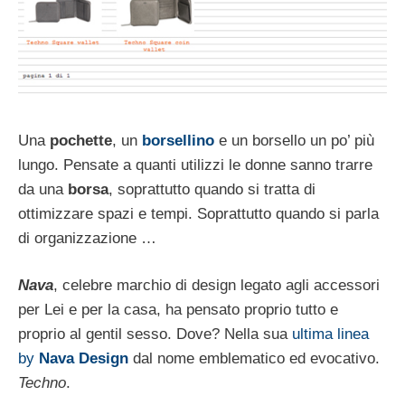
Una
pochette
, un
borsellino
e un borsello un po’ più
lungo. Pensate a quanti utilizzi le donne sanno trarre
da una
borsa
, soprattutto quando si tratta di
ottimizzare spazi e tempi. Soprattutto quando si parla
di organizzazione …
Nava
, celebre marchio di design legato agli accessori
per Lei e per la casa, ha pensato proprio tutto e
proprio al gentil sesso. Dove? Nella sua
ultima linea
by
Nava Design
dal nome emblematico ed evocativo.
Techno
.