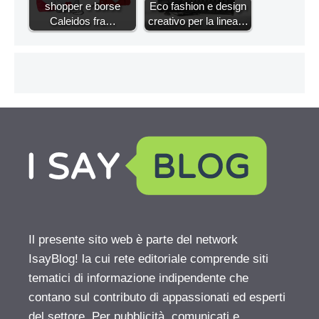
shopper e borse
Eco fashion e design
Caleidos fra…
creativo per la linea…
Il presente sito web è parte del network
IsayBlog! la cui rete editoriale comprende siti
tematici di informazione indipendente che
contano sul contributo di appassionati ed esperti
del settore. Per pubblicità, comunicati e