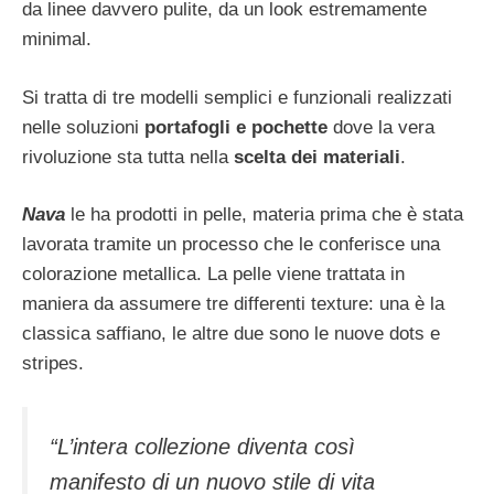
da linee davvero pulite, da un look estremamente
minimal.
Si tratta di tre modelli semplici e funzionali realizzati
nelle soluzioni
portafogli e pochette
dove la vera
rivoluzione sta tutta nella
scelta dei materiali
.
Nava
le ha prodotti in pelle, materia prima che è stata
lavorata tramite un processo che le conferisce una
colorazione metallica. La pelle viene trattata in
maniera da assumere tre differenti texture: una è la
classica saffiano, le altre due sono le nuove dots e
stripes.
“L’intera collezione diventa così
manifesto di un nuovo stile di vita