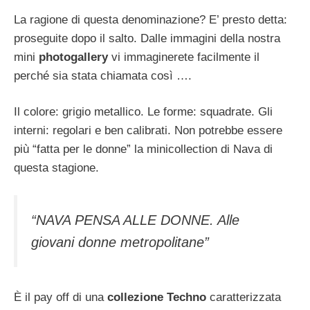
La ragione di questa denominazione? E’ presto detta:
proseguite dopo il salto. Dalle immagini della nostra
mini
photogallery
vi immaginerete facilmente il
perché sia stata chiamata così ….
Il colore: grigio metallico. Le forme: squadrate. Gli
interni: regolari e ben calibrati. Non potrebbe essere
più “fatta per le donne” la minicollection di Nava di
questa stagione.
“NAVA PENSA ALLE DONNE. Alle
giovani donne metropolitane”
È il pay off di una
collezione Techno
caratterizzata