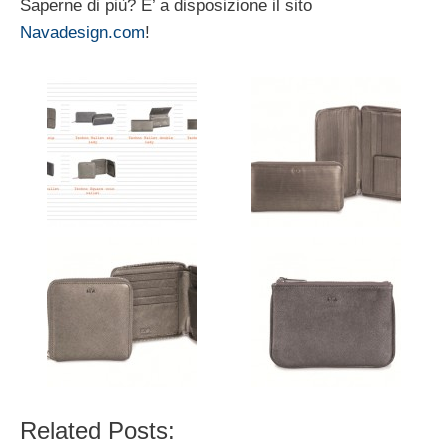
Saperne di più? E’ a disposizione il sito
Navadesign.com
!
Related Posts: