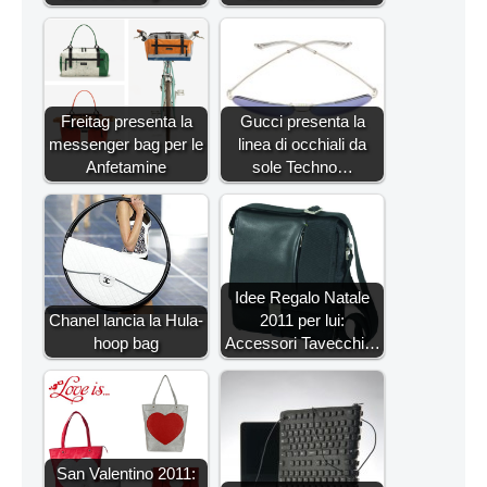
Freitag presenta la
Gucci presenta la
messenger bag per le
linea di occhiali da
Anfetamine
sole Techno…
Idee Regalo Natale
Chanel lancia la Hula-
2011 per lui:
hoop bag
Accessori Tavecchi…
San Valentino 2011: