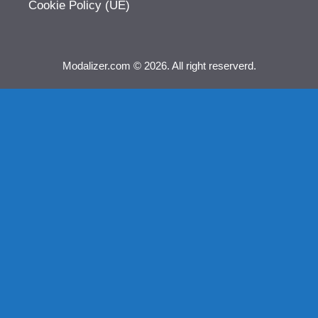
Cookie Policy (UE)
Modalizer.com © 2026. All right reserverd.