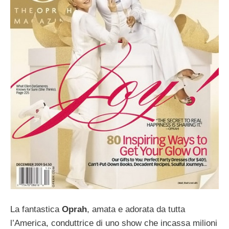
La fantastica
Oprah
, amata e adorata da tutta
l’America, conduttrice di uno show che incassa milioni