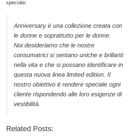
speciale:
Anniversary è una collezione creata con
le donne e soprattutto per le donne.
Noi desideriamo che le nostre
consumatrici si sentano uniche e brillanti
nella vita e che si possano identificare in
questa nuova linea limited edition. Il
nostro obiettivo è rendere speciale ogni
cliente rispondendo alle loro esigenze di
vestibilità.
Related Posts: