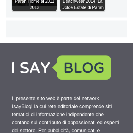
Parah Home ai 2011
Beachwear 2014, La
2012
Dolce Estate di Parah
Il presente sito web è parte del network
IsayBlog! la cui rete editoriale comprende siti
tematici di informazione indipendente che
contano sul contributo di appassionati ed esperti
del settore. Per pubblicità, comunicati e