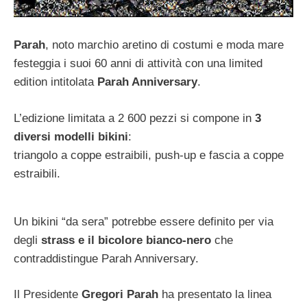
Parah
, noto marchio aretino di costumi e moda mare
festeggia i suoi 60 anni di attività con una limited
edition intitolata
Parah Anniversary
.
L’edizione limitata a 2 600 pezzi si compone in
3
diversi modelli bikini
:
triangolo a coppe estraibili, push-up e fascia a coppe
estraibili.
Un bikini “da sera” potrebbe essere definito per via
degli
strass e il bicolore bianco-nero
che
contraddistingue Parah Anniversary.
Il Presidente
Gregori Parah
ha presentato la linea