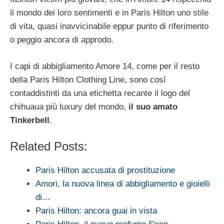
il mondo dei loro sentimenti e in Paris Hilton uno stile
di vita, quasi inavvicinabile eppur punto di riferimento
o peggio ancora di approdo.
I capi di abbigliamento Amore 14, come per il resto
della Paris Hilton Clothing Line, sono così
contaddistinti da una etichetta recante il logo del
chihuaua più luxury del mondo,
il suo amato
Tinkerbell
.
Related Posts:
Paris Hilton accusata di prostituzione
Amori, la nuova linea di abbigliamento e gioielli
di…
Paris Hilton: ancora guai in vista