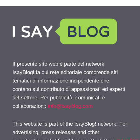
Il presente sito web è parte del network
IsayBlog! la cui rete editoriale comprende siti
tematici di informazione indipendente che
contano sul contributo di appassionati ed esperti
del settore. Per pubblicità, comunicati e
collaborazioni:
info@isayblog.com
This website is part of the IsayBlog! network. For
advertising, press releases and other