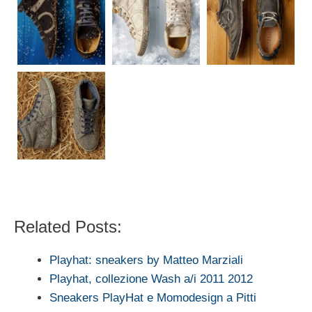
Related Posts:
Playhat: sneakers by Matteo Marziali
Playhat, collezione Wash a/i 2011 2012
Sneakers PlayHat e Momodesign a Pitti