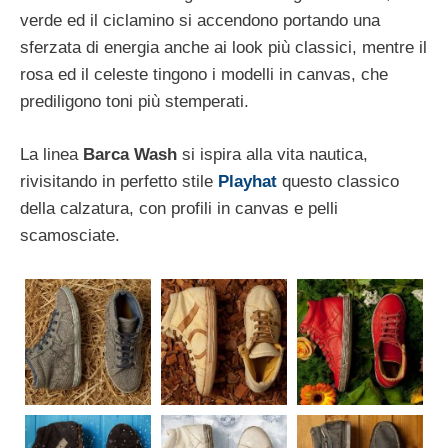
verde ed il ciclamino si accendono portando una
sferzata di energia anche ai look più classici, mentre il
rosa ed il celeste tingono i modelli in canvas, che
prediligono toni più stemperati.
La linea
Barca Wash
si ispira alla vita nautica,
rivisitando in perfetto stile
Playhat
questo classico
della calzatura, con profili in canvas e pelli
scamosciate.