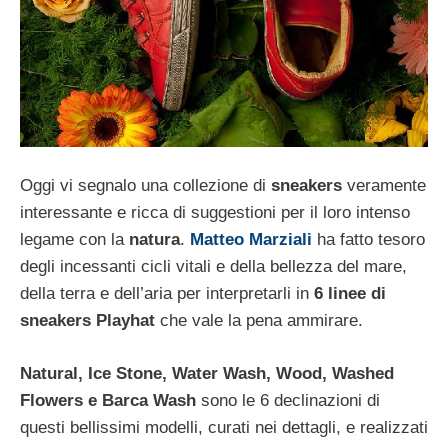
Oggi vi segnalo una collezione di
sneakers
veramente
interessante e ricca di suggestioni per il loro intenso
legame con la
natura
.
Matteo Marziali
ha fatto tesoro
degli incessanti cicli vitali e della bellezza del mare,
della terra e dell’aria per interpretarli in
6 linee di
sneakers
Playhat
che vale la pena ammirare.
Natural, Ice Stone, Water Wash, Wood, Washed
Flowers e Barca Wash
sono le 6 declinazioni di
questi bellissimi modelli, curati nei dettagli, e realizzati