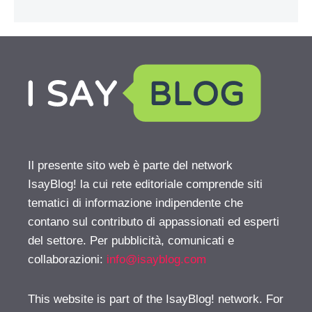
Il presente sito web è parte del network
IsayBlog! la cui rete editoriale comprende siti
tematici di informazione indipendente che
contano sul contributo di appassionati ed esperti
del settore. Per pubblicità, comunicati e
collaborazioni:
info@isayblog.com
This website is part of the IsayBlog! network. For