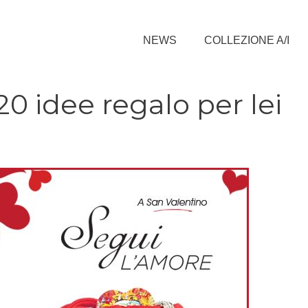
NEWS
COLLEZIONE A/I
20 idee regalo per lei