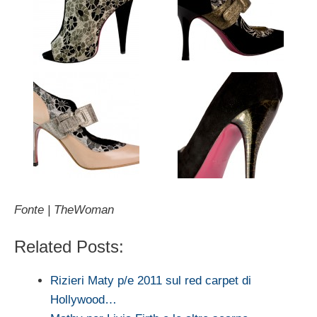
Fonte | TheWoman
Related Posts:
Rizieri Maty p/e 2011 sul red carpet di
Hollywood…