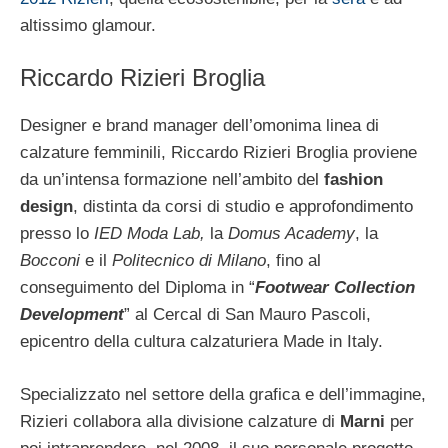
altissimo glamour.
Riccardo Rizieri Broglia
Designer e brand manager dell’omonima linea di
calzature femminili, Riccardo Rizieri Broglia proviene
da un’intensa formazione nell’ambito del
fashion
design
, distinta da corsi di studio e approfondimento
presso lo
IED Moda Lab,
la
Domus Academy
, la
Bocconi
e il
Politecnico di Milano
, fino al
conseguimento del Diploma in “
Footwear Collection
Development
” al Cercal di San Mauro Pascoli,
epicentro della cultura calzaturiera Made in Italy.
Specializzato nel settore della grafica e dell’immagine,
Rizieri collabora alla divisione calzature di
Marni
per