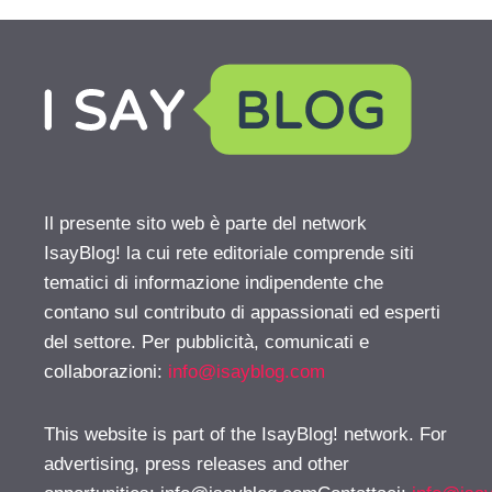
Il presente sito web è parte del network
IsayBlog! la cui rete editoriale comprende siti
tematici di informazione indipendente che
contano sul contributo di appassionati ed esperti
del settore. Per pubblicità, comunicati e
collaborazioni:
info@isayblog.com
This website is part of the IsayBlog! network. For
advertising, press releases and other