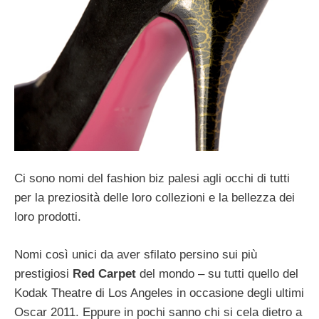
Ci sono nomi del fashion biz palesi agli occhi di tutti
per la preziosità delle loro collezioni e la bellezza dei
loro prodotti.
Nomi così unici da aver sfilato persino sui più
prestigiosi
Red Carpet
del mondo – su tutti quello del
Kodak Theatre di Los Angeles in occasione degli ultimi
Oscar 2011. Eppure in pochi sanno chi si cela dietro a