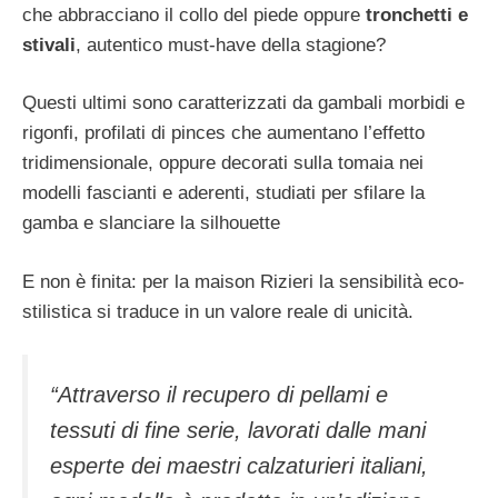
che abbracciano il collo del piede oppure
tronchetti e
stivali
, autentico must-have della stagione?
Questi ultimi sono caratterizzati da gambali morbidi e
rigonfi, profilati di pinces che aumentano l’effetto
tridimensionale, oppure decorati sulla tomaia nei
modelli fascianti e aderenti, studiati per sfilare la
gamba e slanciare la silhouette
E non è finita: per la maison Rizieri la sensibilità eco-
stilistica si traduce in un valore reale di unicità.
“
Attraverso il recupero di pellami e
tessuti di fine serie, lavorati dalle mani
esperte dei maestri calzaturieri italiani,