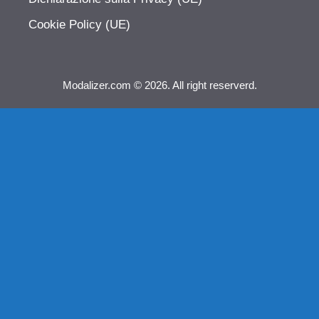
Cookie Policy (UE)
Modalizer.com © 2026. All right reserverd.