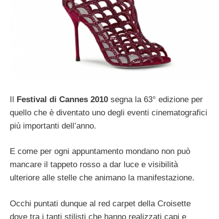
Il
Festival di Cannes 2010
segna la 63° edizione per
quello che è diventato uno degli eventi cinematografici
più importanti dell’anno.
E come per ogni appuntamento mondano non può
mancare il tappeto rosso a dar luce e visibilità
ulteriore alle stelle che animano la manifestazione.
Occhi puntati dunque al red carpet della Croisette
dove tra i tanti stilisti che hanno realizzati capi e