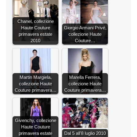
Chanel, collezione
Haute Couture
Giorgio Armani Privé,
primavera estate
collezione Haute
2010
Couture…
Martin Margiela,
Marella Ferrera,
collezione Haute
collezione Haute
Couture primavera…
Couture primavera…
Givenchy, collezione
Haute Couture
primavera estate
Dal 5 all'8 luglio 2010