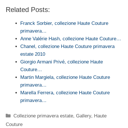
Related Posts:
Franck Sorbier, collezione Haute Couture
primavera…
Anne Valérie Hash, collezione Haute Couture…
Chanel, collezione Haute Couture primavera
estate 2010
Giorgio Armani Privé, collezione Haute
Couture…
Martin Margiela, collezione Haute Couture
primavera…
Marella Ferrera, collezione Haute Couture
primavera…
Categorie
Collezione primavera estate
,
Gallery
,
Haute
Couture