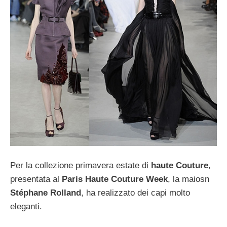
Per la collezione primavera estate di
haute Couture
,
presentata al
Paris Haute Couture Week
, la maiosn
Stéphane Rolland
, ha realizzato dei capi molto
eleganti.