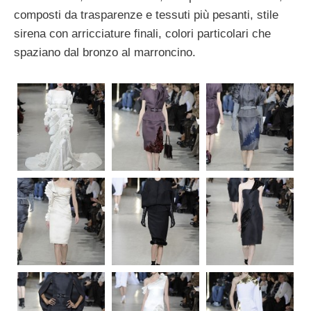
composti da trasparenze e tessuti più pesanti, stile
sirena con arricciature finali, colori particolari che
spaziano dal bronzo al marroncino.