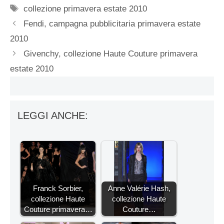
Tag
collezione primavera estate 2010
Fendi, campagna pubblicitaria primavera estate
2010
Givenchy, collezione Haute Couture primavera
estate 2010
LEGGI ANCHE:
Franck Sorbier,
Anne Valérie Hash,
collezione Haute
collezione Haute
Couture primavera…
Couture…