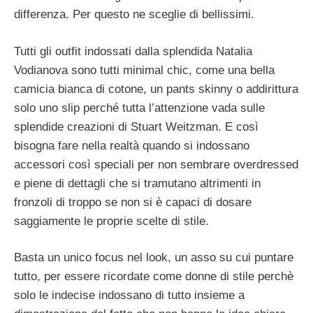
differenza. Per questo ne sceglie di bellissimi.
Tutti gli outfit indossati dalla splendida Natalia
Vodianova sono tutti minimal chic, come una bella
camicia bianca di cotone, un pants skinny o addirittura
solo uno slip perché tutta l’attenzione vada sulle
splendide creazioni di Stuart Weitzman. E così
bisogna fare nella realtà quando si indossano
accessori così speciali per non sembrare overdressed
e piene di dettagli che si tramutano altrimenti in
fronzoli di troppo se non si è capaci di dosare
saggiamente le proprie scelte di stile.
Basta un unico focus nel look, un asso su cui puntare
tutto, per essere ricordate come donne di stile perchè
solo le indecise indossano di tutto insieme a