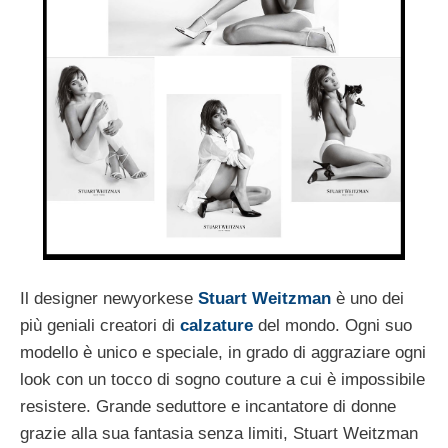
Il designer newyorkese
Stuart Weitzman
è uno dei
più geniali creatori di
calzature
del mondo. Ogni suo
modello è unico e speciale, in grado di aggraziare ogni
look con un tocco di sogno couture a cui è impossibile
resistere. Grande seduttore e incantatore di donne
grazie alla sua fantasia senza limiti, Stuart Weitzman