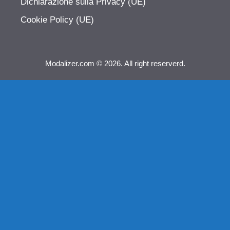
Dichiarazione sulla Privacy (UE)
Cookie Policy (UE)
Modalizer.com © 2026. All right reserverd.