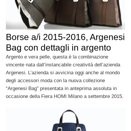
Borse a/i 2015-2016, Argenesi
Bag con dettagli in argento
Argento e vera pelle, questa è la combinazione
vincente nata dall’instancabile creatività dell’azienda
Argenesi. L’azienda si avvicina oggi anche al mondo
degli accessori moda con la nuova collezione
“Argenesi Bag” presentata in anteprima assoluta in
occasione della Fiera HOMI Milano a settembre 2015.