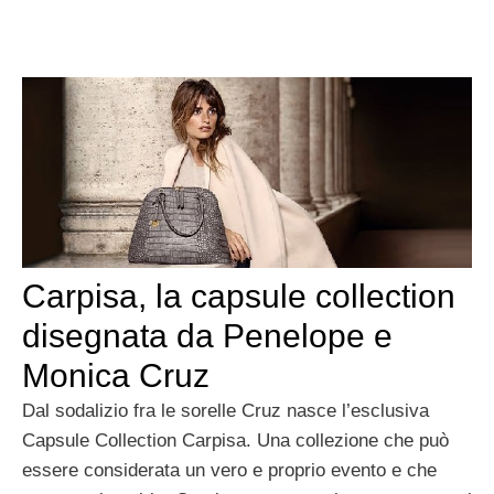
Carpisa, la capsule collection
disegnata da Penelope e
Monica Cruz
Dal sodalizio fra le sorelle Cruz nasce l’esclusiva
Capsule Collection Carpisa. Una collezione che può
essere considerata un vero e proprio evento e che