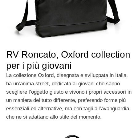
RV Roncato, Oxford collection
per i più giovani
La collezione Oxford, disegnata e sviluppata in Italia,
ha un’anima street, dedicata ai giovani che sanno
scegliere l’oggetto giusto e vivono i propri accessori in
un maniera del tutto differente, preferendo forme più
essenziali ed alternative, ma con tagli all’avanguardia
che ne si adattano allo stile del momento.