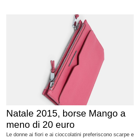
Natale 2015, borse Mango a
meno di 20 euro
Le donne ai fiori e ai cioccolatini preferiscono scarpe e