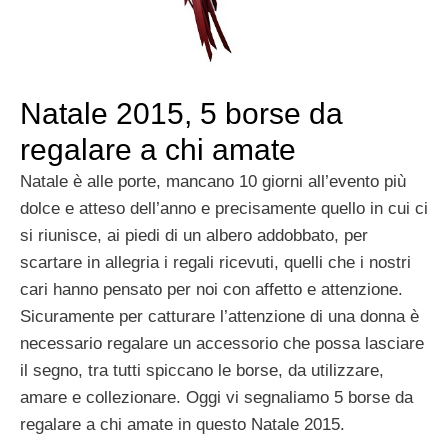
Natale 2015, 5 borse da
regalare a chi amate
Natale è alle porte, mancano 10 giorni all’evento più
dolce e atteso dell’anno e precisamente quello in cui ci
si riunisce, ai piedi di un albero addobbato, per
scartare in allegria i regali ricevuti, quelli che i nostri
cari hanno pensato per noi con affetto e attenzione.
Sicuramente per catturare l’attenzione di una donna è
necessario regalare un accessorio che possa lasciare
il segno, tra tutti spiccano le borse, da utilizzare,
amare e collezionare. Oggi vi segnaliamo 5 borse da
regalare a chi amate in questo Natale 2015.