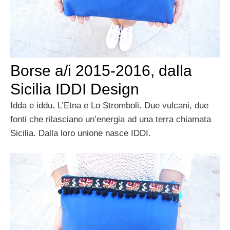
Borse a/i 2015-2016, dalla
Sicilia IDDI Design
Idda e iddu. L’Etna e Lo Stromboli. Due vulcani, due
fonti che rilasciano un’energia ad una terra chiamata
Sicilia. Dalla loro unione nasce IDDI.