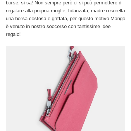
borse, si sa! Non sempre però ci si può permettere di
regalare alla propria moglie, fidanzata, madre o sorella
una borsa costosa e griffata, per questo motivo Mango
è venuto in nostro soccorso con tantissime idee
regalo!