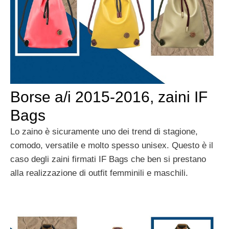
Borse a/i 2015-2016, zaini IF
Bags
Lo zaino è sicuramente uno dei trend di stagione,
comodo, versatile e molto spesso unisex. Questo è il
caso degli zaini firmati IF Bags che ben si prestano
alla realizzazione di outfit femminili e maschili.