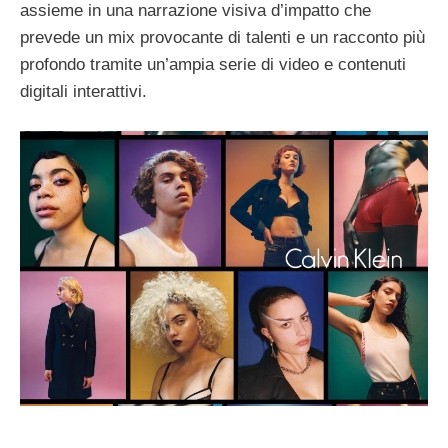
assieme in una narrazione visiva d’impatto che
prevede un mix provocante di talenti e un racconto più
profondo tramite un’ampia serie di video e contenuti
digitali interattivi.