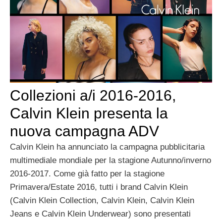
Collezioni a/i 2016-2016,
Calvin Klein presenta la
nuova campagna ADV
Calvin Klein ha annunciato la campagna pubblicitaria
multimediale mondiale per la stagione Autunno/inverno
2016-2017. Come già fatto per la stagione
Primavera/Estate 2016, tutti i brand Calvin Klein
(Calvin Klein Collection, Calvin Klein, Calvin Klein
Jeans e Calvin Klein Underwear) sono presentati