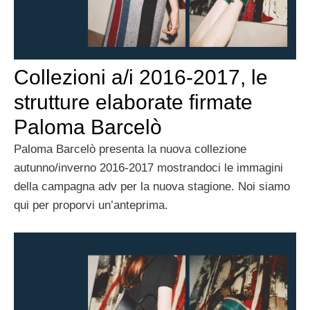
Collezioni a/i 2016-2017, le
strutture elaborate firmate
Paloma Barcelò
Paloma Barcelò presenta la nuova collezione
autunno/inverno 2016-2017 mostrandoci le immagini
della campagna adv per la nuova stagione. Noi siamo
qui per proporvi un’anteprima.