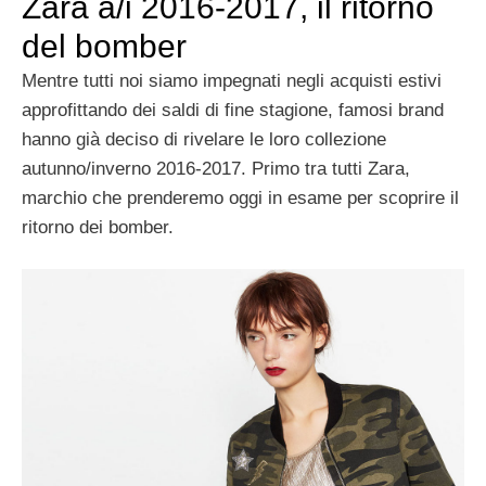
Zara a/i 2016-2017, il ritorno
del bomber
Mentre tutti noi siamo impegnati negli acquisti estivi
approfittando dei saldi di fine stagione, famosi brand
hanno già deciso di rivelare le loro collezione
autunno/inverno 2016-2017. Primo tra tutti Zara,
marchio che prenderemo oggi in esame per scoprire il
ritorno dei bomber.