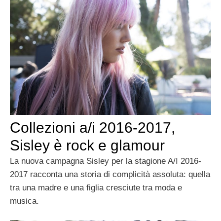
Collezioni a/i 2016-2017,
Sisley è rock e glamour
La nuova campagna Sisley per la stagione A/I 2016-
2017 racconta una storia di complicità assoluta: quella
tra una madre e una figlia cresciute tra moda e
musica.