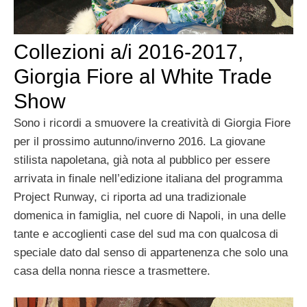
Collezioni a/i 2016-2017,
Giorgia Fiore al White Trade
Show
Sono i ricordi a smuovere la creatività di Giorgia Fiore
per il prossimo autunno/inverno 2016. La giovane
stilista napoletana, già nota al pubblico per essere
arrivata in finale nell’edizione italiana del programma
Project Runway, ci riporta ad una tradizionale
domenica in famiglia, nel cuore di Napoli, in una delle
tante e accoglienti case del sud ma con qualcosa di
speciale dato dal senso di appartenenza che solo una
casa della nonna riesce a trasmettere.