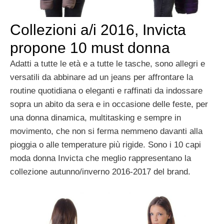
Collezioni a/i 2016, Invicta
propone 10 must donna
Adatti a tutte le età e a tutte le tasche, sono allegri e
versatili da abbinare ad un jeans per affrontare la
routine quotidiana o eleganti e raffinati da indossare
sopra un abito da sera e in occasione delle feste, per
una donna dinamica, multitasking e sempre in
movimento, che non si ferma nemmeno davanti alla
pioggia o alle temperature più rigide.
Sono i 10 capi
moda donna Invicta che meglio rappresentano la
collezione autunno/inverno 2016-
2017 del brand.