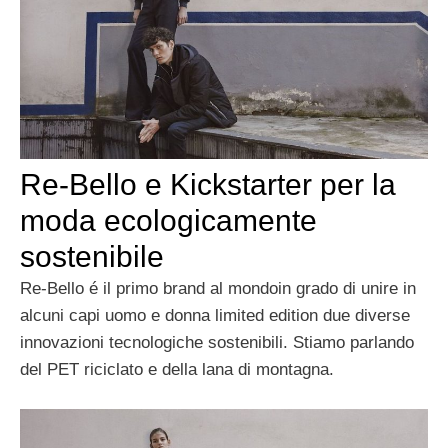
Re-Bello e Kickstarter per la
moda ecologicamente
sostenibile
Re-Bello é il primo brand al mondoin grado di unire in
alcuni capi uomo e donna limited edition due diverse
innovazioni tecnologiche sostenibili. Stiamo parlando
del PET riciclato e della lana di montagna.