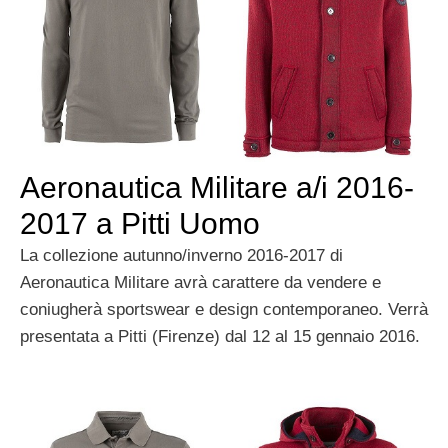
Aeronautica Militare a/i 2016-
2017 a Pitti Uomo
La collezione autunno/inverno 2016-2017 di
Aeronautica Militare avrà carattere da vendere e
coniugherà sportswear e design contemporaneo. Verrà
presentata a Pitti (Firenze) dal 12 al 15 gennaio 2016.