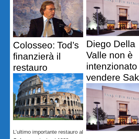
Diego Della
Colosseo: Tod’s
Valle non è
finanzierà il
intenzionato
restauro
vendere Sak
L’ultimo importante restauro al