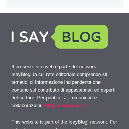
Il presente sito web è parte del network
IsayBlog! la cui rete editoriale comprende siti
tematici di informazione indipendente che
contano sul contributo di appassionati ed esperti
del settore. Per pubblicità, comunicati e
collaborazioni:
info@isayblog.com
This website is part of the IsayBlog! network. For