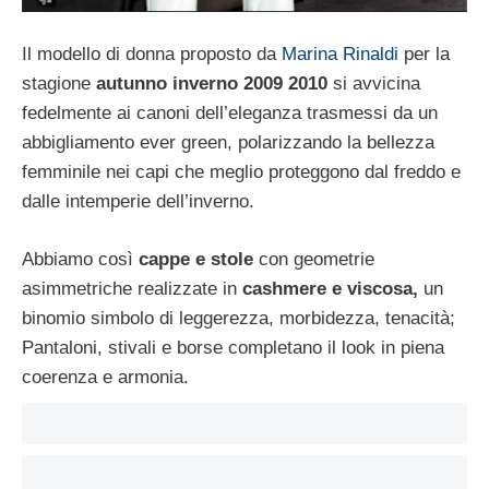
Il modello di donna proposto da
Marina Rinaldi
per la
stagione
autunno inverno 2009 2010
si avvicina
fedelmente ai canoni dell’eleganza trasmessi da un
abbigliamento ever green, polarizzando la bellezza
femminile nei capi che meglio proteggono dal freddo e
dalle intemperie dell’inverno.
Abbiamo così
cappe e stole
con geometrie
asimmetriche realizzate in
cashmere e viscosa,
un
binomio simbolo di leggerezza, morbidezza, tenacità;
Pantaloni, stivali e borse completano il look in piena
coerenza e armonia.