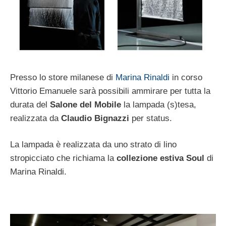
Presso lo store milanese di
Marina Rinaldi
in corso
Vittorio Emanuele sarà possibili ammirare per tutta la
durata del
Salone del Mobile
la lampada (s)tesa,
realizzata da
Claudio Bignazzi
per status.
La lampada è realizzata da uno strato di lino
stropicciato che richiama la
collezione estiva Soul
di
Marina Rinaldi.