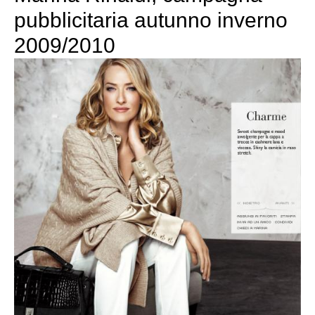
pubblicitaria autunno inverno
2009/2010