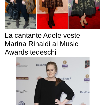
La cantante Adele veste
Marina Rinaldi ai Music
Awards tedeschi