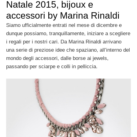
Natale 2015, bijoux e
accessori by Marina Rinaldi
Siamo ufficialmente entrati nel mese di dicembre e
dunque possiamo, tranquillamente, iniziare a scegliere
i regali per i nostri cari. Da Marina Rinaldi arrivano
una serie di preziose idee che spaziano, all’interno del
mondo degli accessori, dalle borse ai jewels,
passando per sciarpe e colli in pelliccia.