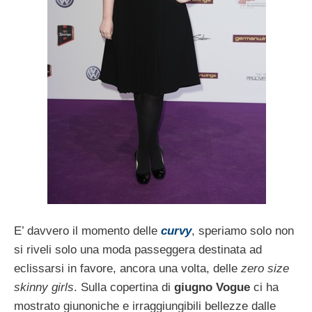
E’ davvero il momento delle
curvy
, speriamo solo non
si riveli solo una moda passeggera destinata ad
eclissarsi in favore, ancora una volta, delle
zero size
skinny girls
. Sulla copertina di
giugno Vogue
ci ha
mostrato giunoniche e irraggiungibili bellezze dalle