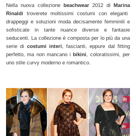
Nella nuova collezione
beachwear
2012 di
Marina
Rinaldi
troverete moltissimi costumi con eleganti
drappeggi e soluzioni moda decisamente femminili e
sofisticate in tante nuance diverse e fantasie
seducenti. La collezione è composta per lo più da una
serie di
costumi interi
, fascianti, eppure dal fitting
perfetto, ma non mancano i
bikini
, coloratissimi, per
uno stile curvy moderno e romantico.