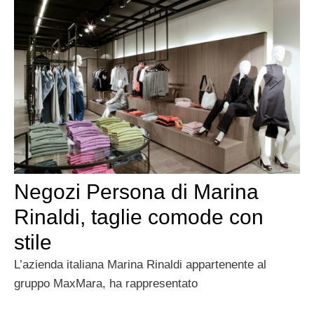
Negozi Persona di Marina
Rinaldi, taglie comode con
stile
L’azienda italiana Marina Rinaldi appartenente al
gruppo MaxMara, ha rappresentato