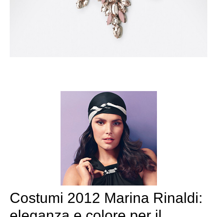
Costumi 2012 Marina Rinaldi:
eleganza e colore per il