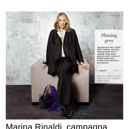
Marina Rinaldi, campagna