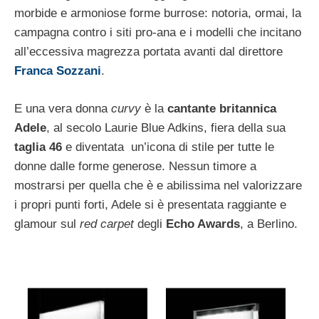
morbide e armoniose forme burrose: notoria, ormai, la
campagna contro i siti pro-ana e i modelli che incitano
all’eccessiva magrezza portata avanti dal direttore
Franca Sozzani
.
E una vera donna
curvy
è la
cantante britannica
Adele
, al secolo Laurie Blue Adkins, fiera della sua
taglia 46
e diventata un’icona di stile per tutte le
donne dalle forme generose. Nessun timore a
mostrarsi per quella che è e abilissima nel valorizzare
i propri punti forti, Adele si è presentata raggiante e
glamour sul
red carpet
degli
Echo Awards
, a Berlino.