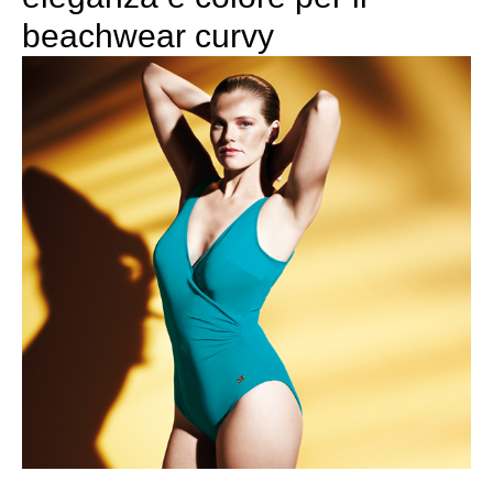
beachwear curvy