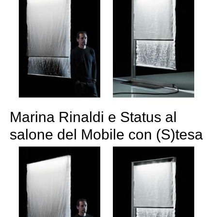
Marina Rinaldi e Status al
salone del Mobile con (S)tesa